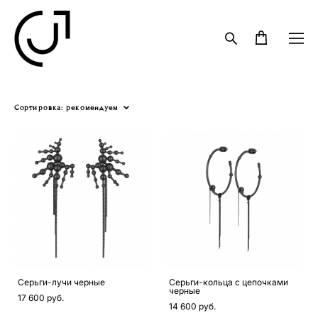
Сортировка:
рекомендуем
Серьги-лучи черные
Серьги-кольца с цепочками
черные
17 600 pуб.
14 600 pуб.