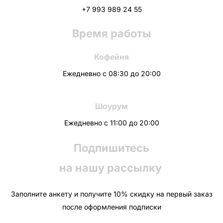
+7 993 989 24 55
Время работы
Кофейня
Ежедневно с 08:30 до 20:00
Шоурум
Ежедневно с 11:00 до 20:00
Подпишитесь
на нашу рассылку
Заполните анкету и получите 10% скидку на первый заказ
после оформления подписки