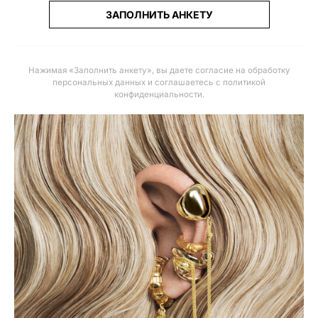
ЗАПОЛНИТЬ АНКЕТУ
Нажимая «Заполнить анкету», вы даете
согласие на обработку
персональных данных и соглашаетесь с политикой
конфиденциальности
.