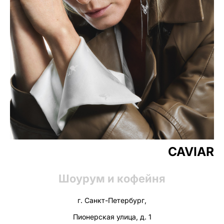
CAVIAR
Шоурум и кофейня
г. Санкт-Петербург,
Пионерская улица, д. 1