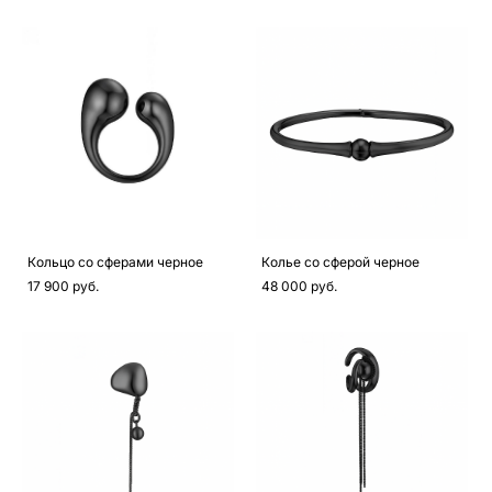
Кольцо со сферами черное
Колье со сферой черное
17 900 pуб.
48 000 pуб.