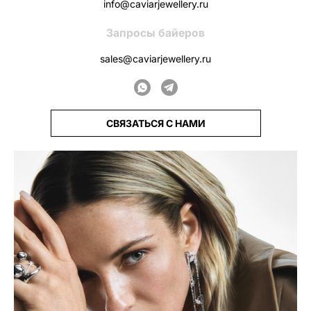
info@caviarjewellery.ru
Запросы байеров
sales@caviarjewellery.ru
СВЯЗАТЬСЯ С НАМИ