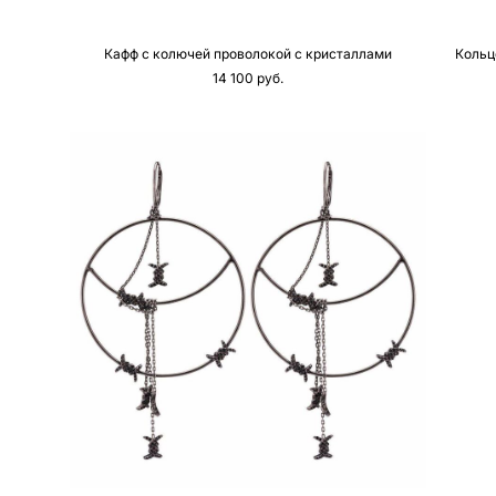
Кафф с колючей проволокой с кристаллами
Кольц
14 100 pуб.