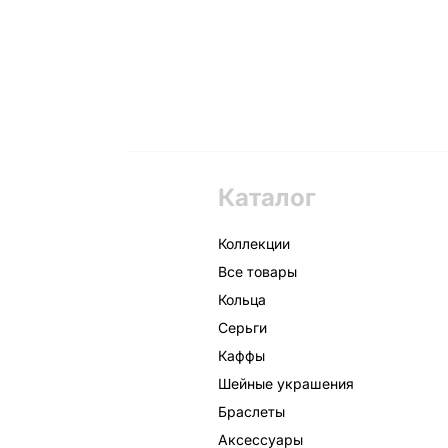
Каталог
Коллекции
Все товары
Кольца
Серьги
Каффы
Шейные украшения
Браслеты
Аксессуары