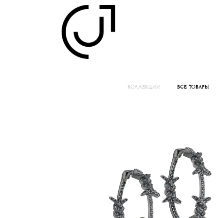
КОЛЛЕКЦИИ
ВСЕ ТОВАРЫ