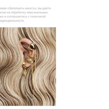
мая «Заполнить анкету», вы даете
асие на обработку персональных
ых и соглашаетесь с политикой
иденциальности
.