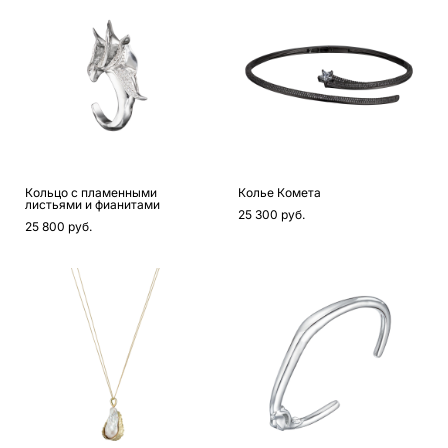
Кольцо с пламенными
Колье Комета
листьями и фианитами
25 300 pуб.
25 800 pуб.