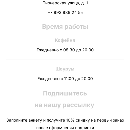
Пионерская улица, д. 1
+7 993 989 24 55
Время работы
Кофейня
Ежедневно с 08:30 до 20:00
Шоурум
Ежедневно с 11:00 до 20:00
Подпишитесь
на нашу рассылку
Заполните анкету и получите 10% скидку на первый заказ
после оформления подписки