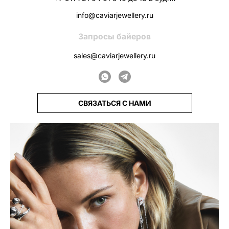
info@caviarjewellery.ru
Запросы байеров
sales@caviarjewellery.ru
СВЯЗАТЬСЯ С НАМИ