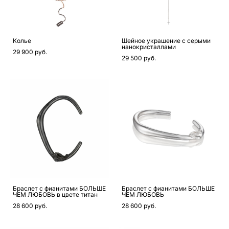
Колье
Шейное украшение с серыми
нанокристаллами
29 900 pуб.
29 500 pуб.
Браслет с фианитами БОЛЬШЕ
Браслет с фианитами БОЛЬШЕ
ЧЕМ ЛЮБОВЬ в цвете титан
ЧЕМ ЛЮБОВЬ
28 600 pуб.
28 600 pуб.