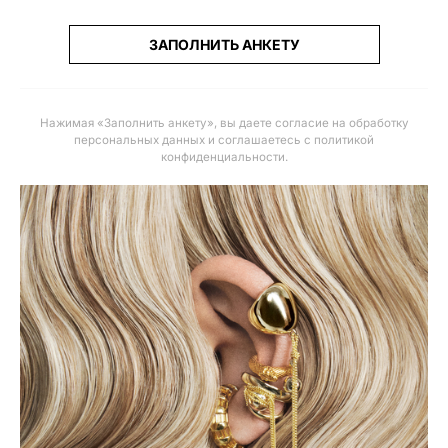
ЗАПОЛНИТЬ АНКЕТУ
Нажимая «Заполнить анкету», вы даете
согласие на обработку
персональных данных и соглашаетесь с политикой
конфиденциальности
.