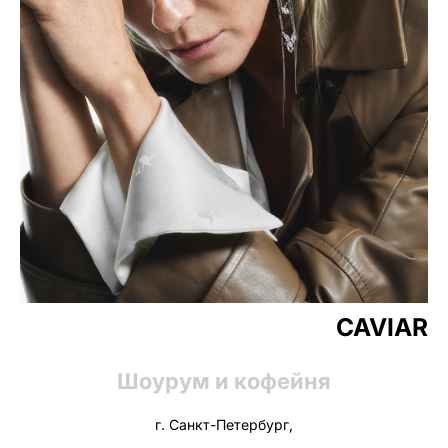
CAVIAR
Шоурум и кофейня
г. Санкт-Петербург,