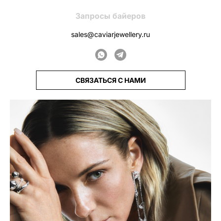
Запросы байеров
sales@caviarjewellery.ru
СВЯЗАТЬСЯ С НАМИ