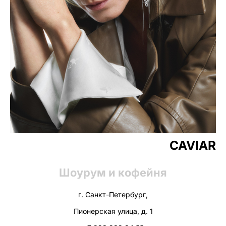
CAVIAR
Шоурум и кофейня
г. Санкт-Петербург,
Пионерская улица, д. 1