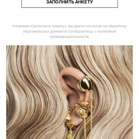
ЗАПОЛНИТЬ АНКЕТУ
Нажимая «Заполнить анкету», вы даете
согласие на обработку
персональных данных и соглашаетесь с политикой
конфиденциальности
.