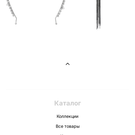
Каталог
Коллекции
Все товары