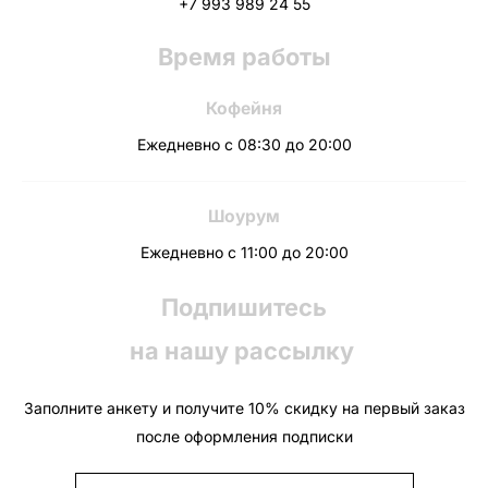
+7 993 989 24 55
Время работы
Кофейня
Ежедневно с 08:30 до 20:00
Шоурум
Ежедневно с 11:00 до 20:00
Подпишитесь
на нашу рассылку
Заполните анкету и получите 10% скидку на первый заказ
после оформления подписки