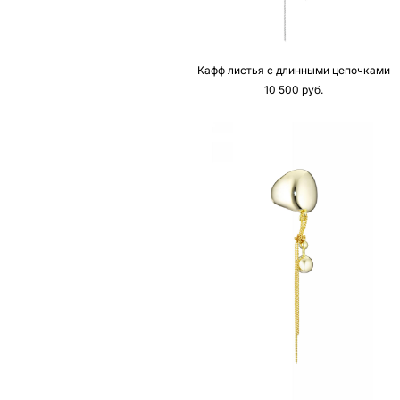
Кафф листья с длинными цепочками
10 500 pуб.