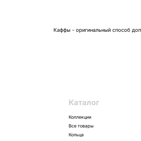
Каффы - оригинальный способ доп
Каталог
Коллекции
Все товары
Кольца