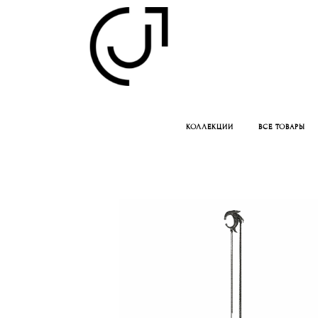
КОЛЛЕКЦИИ
ВСЕ ТОВАРЫ