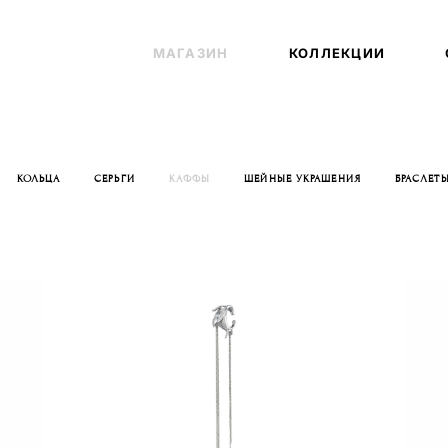
МАГАЗИН
МАГАЗИН
КОЛЛЕКЦИИ
КОЛЛЕКЦИИ
КОЛЬЦА
СЕРЬГИ
КАФФЫ
ШЕЙНЫЕ УКРАШЕНИЯ
БРАСЛЕТ