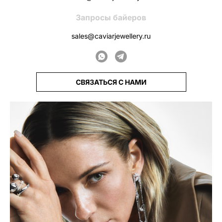
Запросы байеров
sales@caviarjewellery.ru
СВЯЗАТЬСЯ С НАМИ