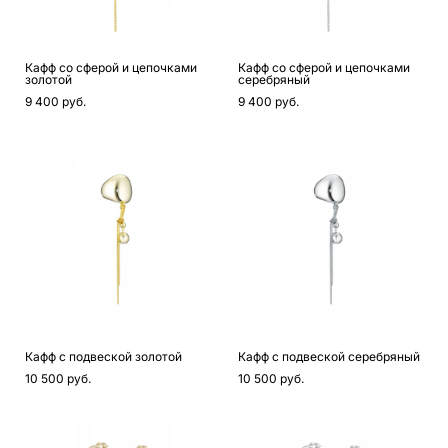
Кафф со сферой и цепочками
Кафф со сферой и цепочками
золотой
серебряный
9 400 pуб.
9 400 pуб.
Кафф с подвеской золотой
Кафф с подвеской серебряный
10 500 pуб.
10 500 pуб.