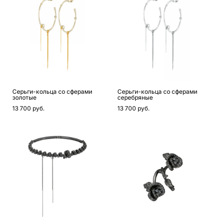
Серьги-кольца со сферами
Серьги-кольца со сферами
золотые
серебряные
13 700 pуб.
13 700 pуб.