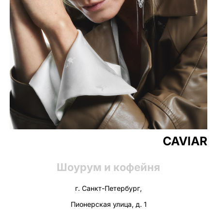
CAVIAR
Шоурум и кофейня
г. Санкт-Петербург,
Пионерская улица, д. 1