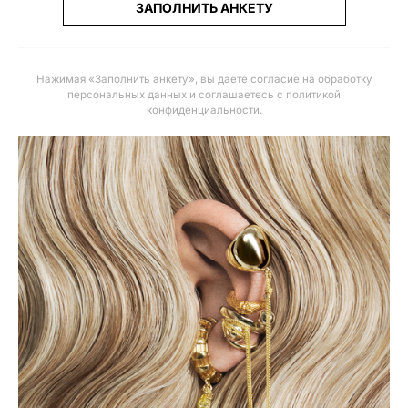
ЗАПОЛНИТЬ АНКЕТУ
Нажимая «Заполнить анкету», вы даете
согласие на обработку
персональных данных и соглашаетесь с политикой
конфиденциальности
.