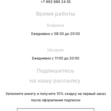
+7 993 989 24 55
Время работы
Кофейня
Ежедневно с 08:30 до 20:00
Шоурум
Ежедневно с 11:00 до 20:00
Подпишитесь
на нашу рассылку
Заполните анкету и получите 10% скидку на первый заказ
после оформления подписки