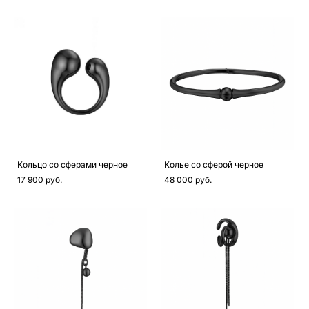
Кольцо со сферами черное
Колье со сферой черное
17 900 pуб.
48 000 pуб.