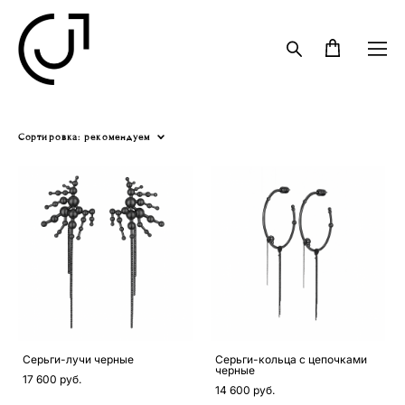
Сортировка:
рекомендуем
Серьги-лучи черные
Серьги-кольца с цепочками
черные
17 600 pуб.
14 600 pуб.