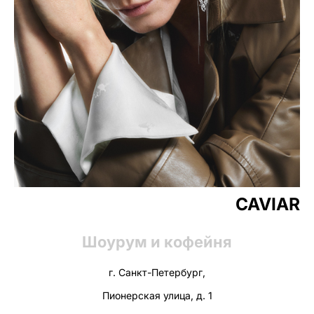
CAVIAR
Шоурум и кофейня
г. Санкт-Петербург,
Пионерская улица, д. 1