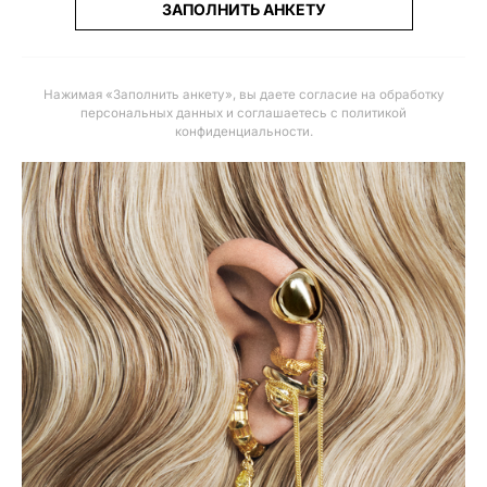
ЗАПОЛНИТЬ АНКЕТУ
Нажимая «Заполнить анкету», вы даете
согласие на обработку
персональных данных и соглашаетесь с политикой
конфиденциальности
.