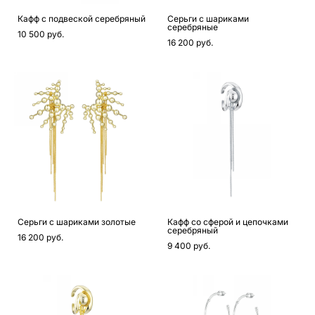
Кафф с подвеской серебряный
Серьги с шариками
серебряные
10 500 pуб.
16 200 pуб.
Серьги с шариками золотые
Кафф со сферой и цепочками
серебряный
16 200 pуб.
9 400 pуб.