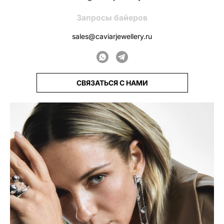
Запросы байеров
sales@caviarjewellery.ru
СВЯЗАТЬСЯ С НАМИ