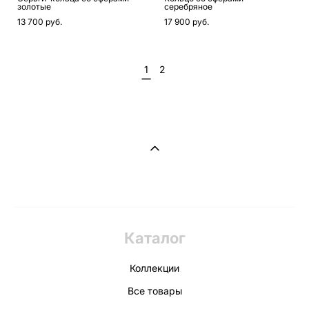
золотые
серебряное
13 700 pуб.
17 900 pуб.
1
2
Каталог
Коллекции
Все товары