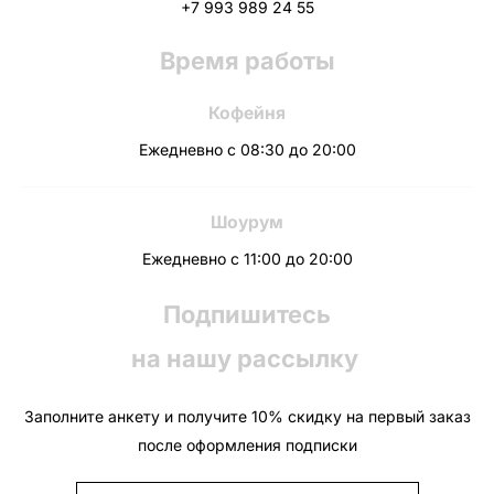
+7 993 989 24 55
Время работы
Кофейня
Ежедневно с 08:30 до 20:00
Шоурум
Ежедневно с 11:00 до 20:00
Подпишитесь
на нашу рассылку
Заполните анкету и получите 10% скидку на первый заказ
после оформления подписки