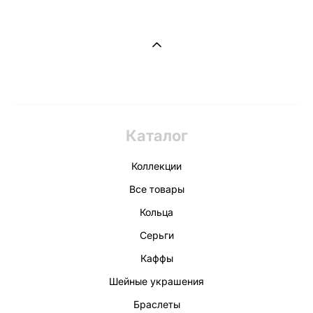
Каталог
Коллекции
Все товары
Кольца
Серьги
Каффы
Шейные украшения
Браслеты