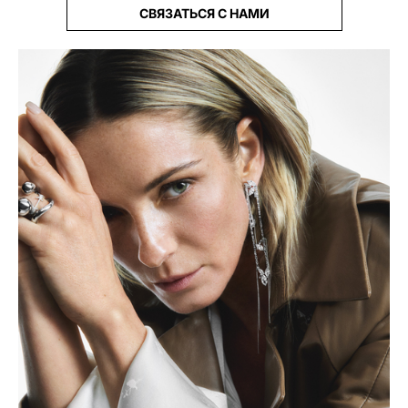
СВЯЗАТЬСЯ С НАМИ