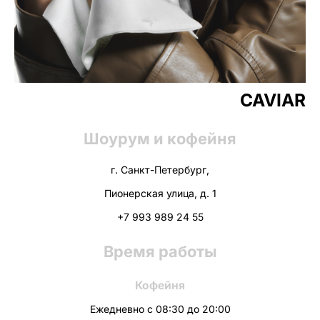
CAVIAR
Шоурум и кофейня
г. Санкт-Петербург,
Пионерская улица, д. 1
+7 993 989 24 55
Время работы
Кофейня
Ежедневно с 08:30 до 20:00