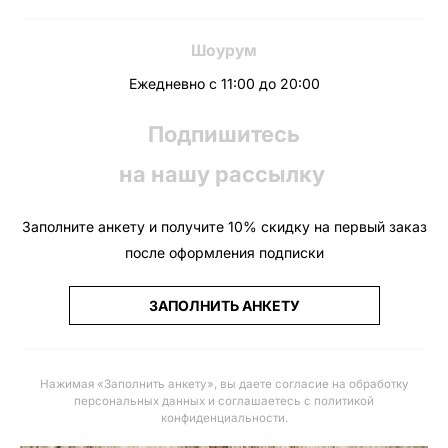
Шоурум
Ежедневно с 11:00 до 20:00
Подпишитесь
на нашу рассылку
Заполните анкету и получите 10% скидку на первый заказ
после оформления подписки
ЗАПОЛНИТЬ АНКЕТУ
Нажимая «Заполнить анкету», вы даете
согласие на обработку
персональных данных и соглашаетесь с политикой
конфиденциальности
.