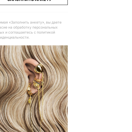
мая «Заполнить анкету», вы даете
асие на обработку персональных
ых и соглашаетесь с политикой
иденциальности
.