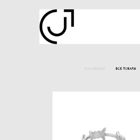
КОЛЛЕКЦИИ
ВСЕ ТОВАРЫ