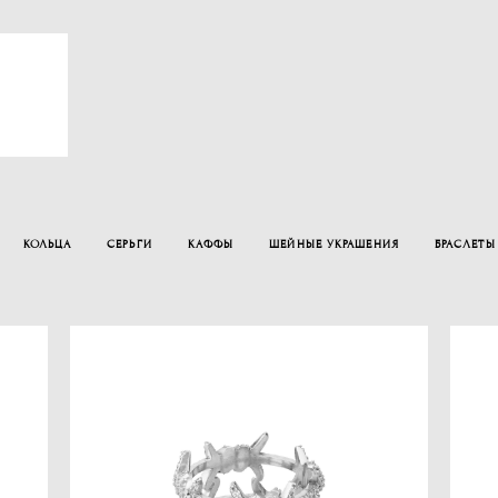
КОЛЬЦА
СЕРЬГИ
КАФФЫ
ШЕЙНЫЕ УКРАШЕНИЯ
БРАСЛЕТЫ