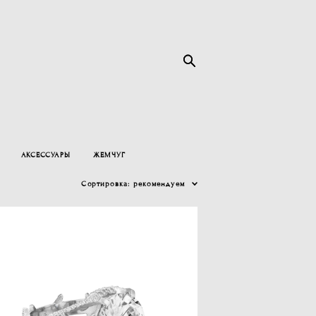
АКСЕССУАРЫ
ЖЕМЧУГ
Сортировка:
рекомендуем