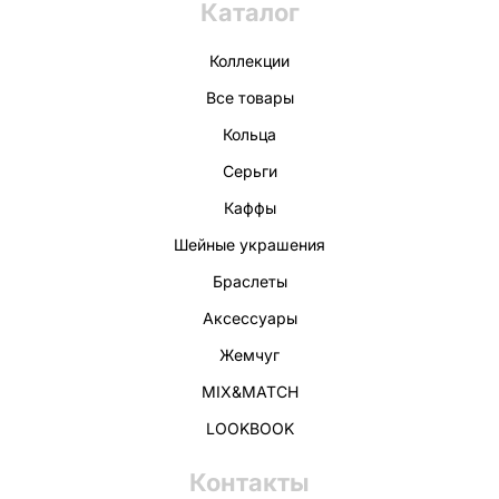
Каталог
Коллекции
Все товары
Кольца
Серьги
Каффы
Шейные украшения
Браслеты
Аксессуары
Жемчуг
MIX&MATCH
LOOKBOOK
Контакты