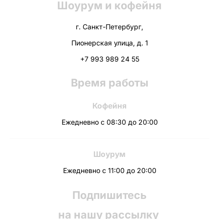
Шоурум и кофейня
г. Санкт-Петербург,
Пионерская улица, д. 1
+7 993 989 24 55
Время работы
Кофейня
Ежедневно с 08:30 до 20:00
Шоурум
Ежедневно с 11:00 до 20:00
Подпишитесь
на нашу рассылку