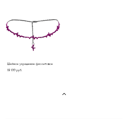
Шейное украшение фиолетовое
19 100 pуб.