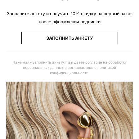
Заполните анкету и получите 10% скидку на первый заказ
после оформления подписки
ЗАПОЛНИТЬ АНКЕТУ
Нажимая «Заполнить анкету», вы даете
согласие на обработку
персональных данных и соглашаетесь с политикой
конфиденциальности
.