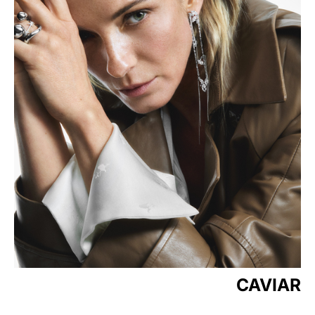
CAVIAR