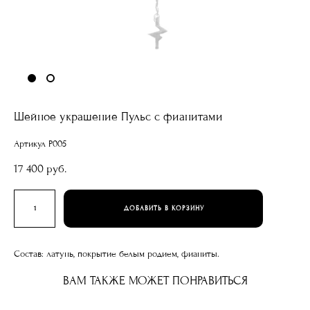
Шейное украшение Пульс с фианитами
Артикул P005
17 400 pуб.
ДОБАВИТЬ В КОРЗИНУ
Состав: латунь, покрытие белым родием, фианиты.
ВАМ ТАКЖЕ МОЖЕТ ПОНРАВИТЬСЯ