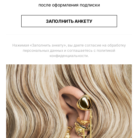
после оформления подписки
ЗАПОЛНИТЬ АНКЕТУ
Нажимая «Заполнить анкету», вы даете
согласие на обработку
персональных данных и соглашаетесь с политикой
конфиденциальности
.