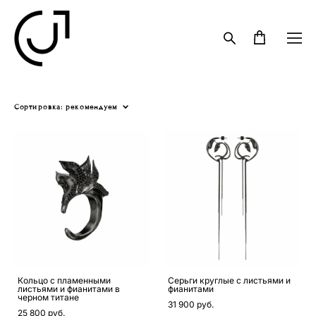
Сортировка:
рекомендуем
Кольцо с пламенными
Серьги круглые с листьями и
листьями и фианитами в
фианитами
черном титане
31 900 pуб.
25 800 pуб.