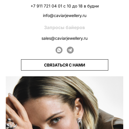
+7 911 721 04 01 с 10 до 18 в будни
info@caviarjewellery.ru
Запросы байеров
sales@caviarjewellery.ru
СВЯЗАТЬСЯ С НАМИ