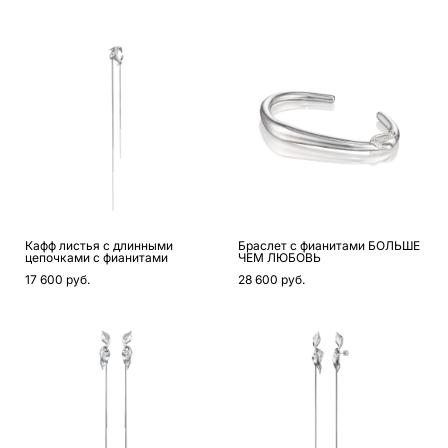
Кафф листья с длинными
Браслет с фианитами БОЛЬШЕ
цепочками с фианитами
ЧЕМ ЛЮБОВЬ
17 600 pуб.
28 600 pуб.