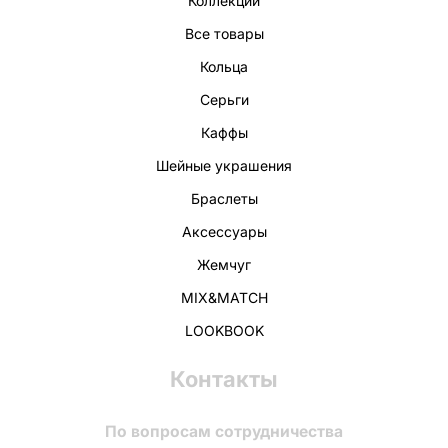
Коллекции
Все товары
Кольца
Серьги
Каффы
Шейные украшения
Браслеты
Аксессуары
Жемчуг
MIX&MATCH
LOOKBOOK
Контакты
По вопросам сотрудничества