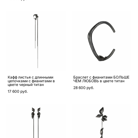
Кафф листья с длинными
Браслет с фианитами БОЛЬШЕ
цепочками с фианитами в
ЧЕМ ЛЮБОВЬ в цвете титан
цвете черный титан
28 600 pуб.
17 600 pуб.