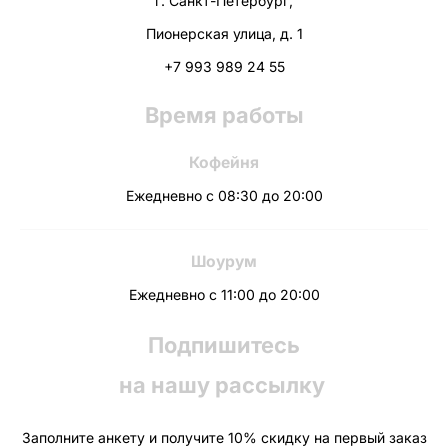
г. Санкт-Петербург,
Пионерская улица, д. 1
+7 993 989 24 55
Время работы
Кофейня
Ежедневно с 08:30 до 20:00
Шоурум
Ежедневно с 11:00 до 20:00
Подпишитесь
на нашу рассылку
Заполните анкету и получите 10% скидку на первый заказ