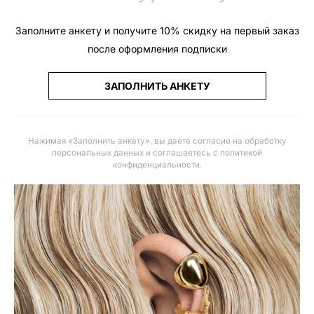
Заполните анкету и получите 10% скидку на первый заказ
после оформления подписки
ЗАПОЛНИТЬ АНКЕТУ
Нажимая «Заполнить анкету», вы даете
согласие на обработку
персональных данных и соглашаетесь с политикой
конфиденциальности
.