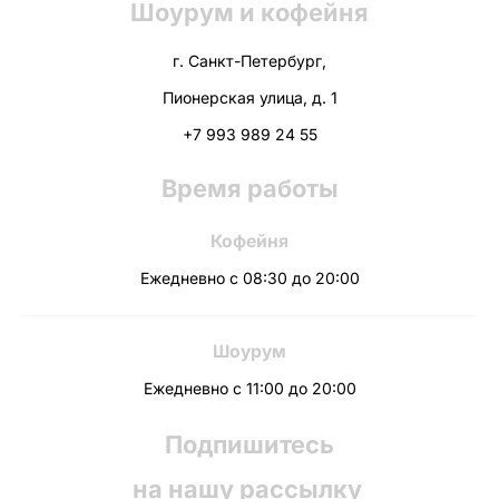
Шоурум и кофейня
г. Санкт-Петербург,
Пионерская улица, д. 1
+7 993 989 24 55
Время работы
Кофейня
Ежедневно с 08:30 до 20:00
Шоурум
Ежедневно с 11:00 до 20:00
Подпишитесь
на нашу рассылку