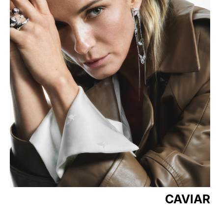
CAVIAR