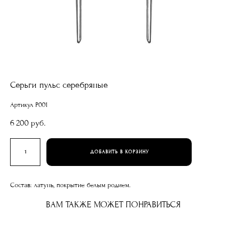
Серьги пульс серебряные
Артикул P001
6 200 pуб.
ДОБАВИТЬ В КОРЗИНУ
Состав: латунь, покрытие белым родием.
ВАМ ТАКЖЕ МОЖЕТ ПОНРАВИТЬСЯ