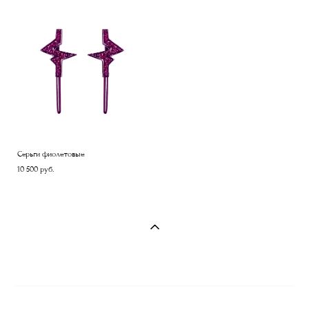
Серьги фиолетовые
10 500 pуб.