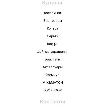
Каталог
Коллекции
Все товары
Кольца
Серьги
Каффы
Шейные украшения
Браслеты
Аксессуары
Жемчуг
MIX&MATCH
LOOKBOOK
Контакты