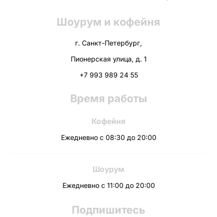
Шоурум и кофейня
г. Санкт-Петербург,
Пионерская улица, д. 1
+7 993 989 24 55
Время работы
Кофейня
Ежедневно с 08:30 до 20:00
Шоурум
Ежедневно с 11:00 до 20:00
Подпишитесь