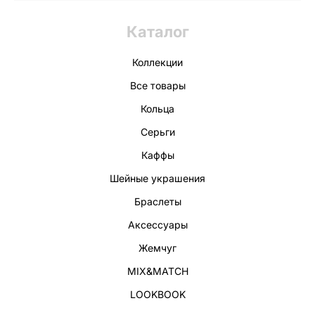
Каталог
Коллекции
Все товары
Кольца
Серьги
Каффы
Шейные украшения
Браслеты
Аксессуары
Жемчуг
MIX&MATCH
LOOKBOOK