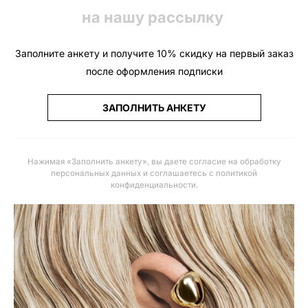
на нашу рассылку
Заполните анкету и получите 10% скидку на первый заказ
после оформления подписки
ЗАПОЛНИТЬ АНКЕТУ
Нажимая «Заполнить анкету», вы даете
согласие на обработку
персональных данных и соглашаетесь с политикой
конфиденциальности
.