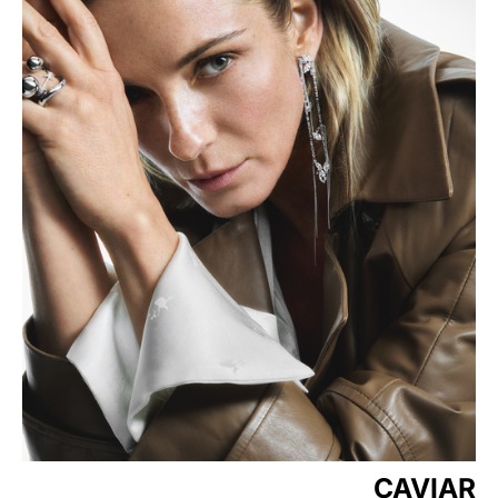
CAVIAR