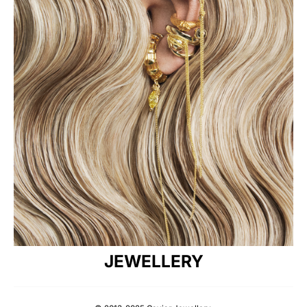
JEWELLERY