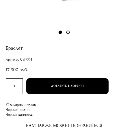
Браслет
Артикул Csh004
17 900 pуб.
ДОБАВИТЬ В КОРЗИНУ
Ювелирный сплав
Черный родий
Черная шпинель
ВАМ ТАКЖЕ МОЖЕТ ПОНРАВИТЬСЯ