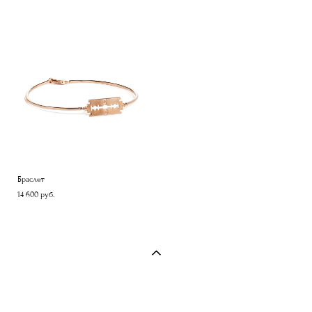
Браслет
14 600 pуб.