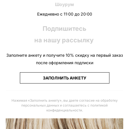
Шоурум
Ежедневно с 11:00 до 20:00
Подпишитесь
на нашу рассылку
Заполните анкету и получите 10% скидку на первый заказ
после оформления подписки
ЗАПОЛНИТЬ АНКЕТУ
Нажимая «Заполнить анкету», вы даете
согласие на обработку
персональных данных и соглашаетесь с политикой
конфиденциальности
.