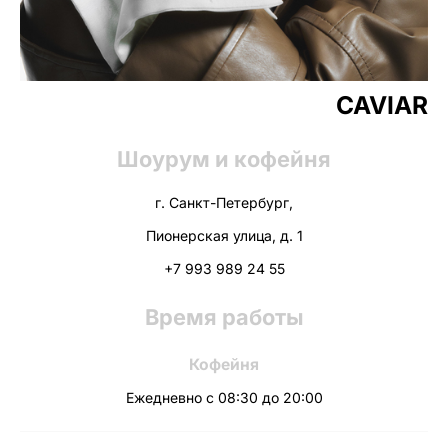
CAVIAR
Шоурум и кофейня
г. Санкт-Петербург,
Пионерская улица, д. 1
+7 993 989 24 55
Время работы
Кофейня
Ежедневно с 08:30 до 20:00