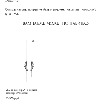
движение.
Состав: латунь, покрытие белым родием, покрытие позолотой,
фианиты.
ВАМ ТАКЖЕ МОЖЕТ ПОНРАВИТЬСЯ
Длинные серьги с серыми
нанокристаллами
13 500 pуб.