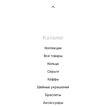
Каталог
Коллекции
Все товары
Кольца
Серьги
Каффы
Шейные украшения
Браслеты
Аксессуары