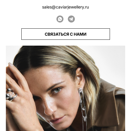
sales@caviarjewellery.ru
СВЯЗАТЬСЯ С НАМИ