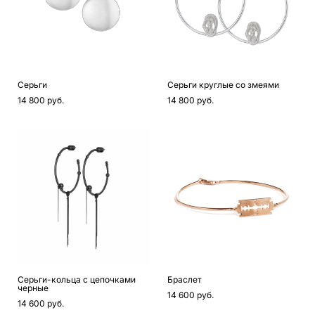
Серьги
Серьги круглые со змеями
14 800 pуб.
14 800 pуб.
Серьги-кольца с цепочками
Браслет
черные
14 600 pуб.
14 600 pуб.