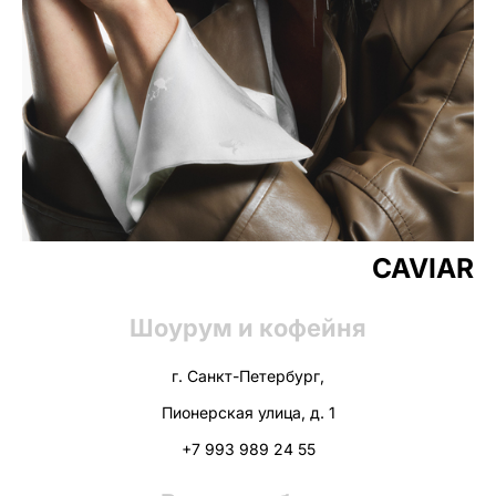
CAVIAR
Шоурум и кофейня
г. Санкт-Петербург,
Пионерская улица, д. 1
+7 993 989 24 55