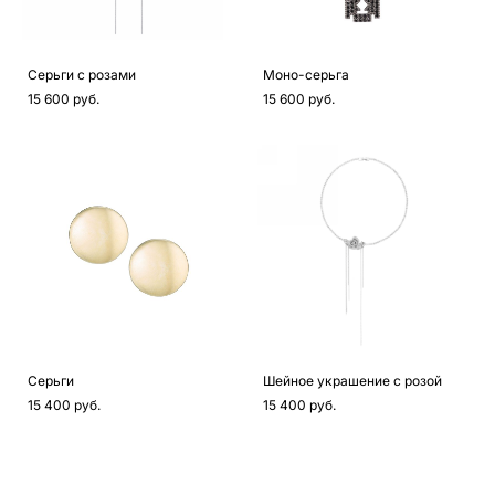
Серьги с розами
Моно-серьга
15 600 pуб.
15 600 pуб.
Серьги
Шейное украшение с розой
15 400 pуб.
15 400 pуб.