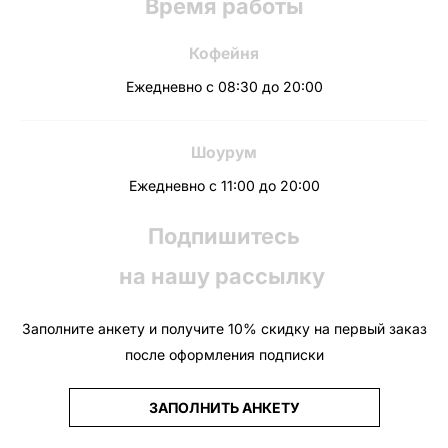
Время работы
Кофейня
Ежедневно с 08:30 до 20:00
Шоурум
Ежедневно с 11:00 до 20:00
Подпишитесь
на нашу рассылку
Заполните анкету и получите 10% скидку на первый заказ
после оформления подписки
ЗАПОЛНИТЬ АНКЕТУ