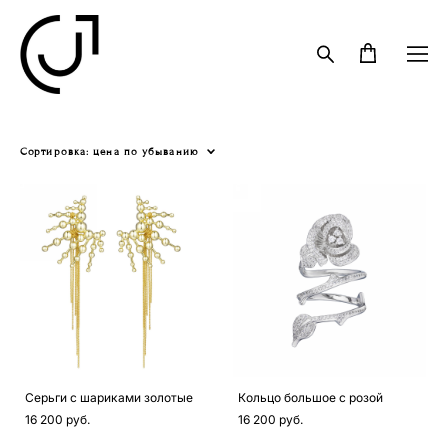
Сортировка:
цена по убыванию
Серьги с шариками золотые
Кольцо большое с розой
16 200 pуб.
16 200 pуб.