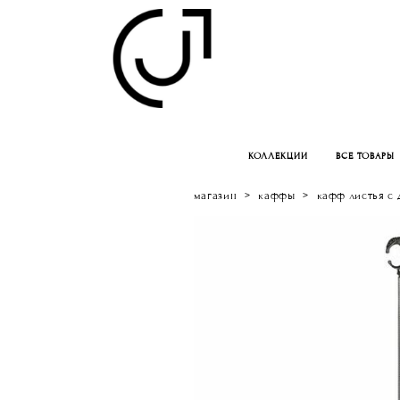
КОЛЛЕКЦИИ
ВСЕ ТОВАРЫ
магазин
>
каффы
>
кафф листья с