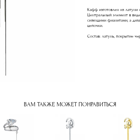
Кафф изготовлен из латуни 
Центральный элемент в вид
сияющими фианитами, а диз
цепочки.
Состав: латунь, покрытие ч
ВАМ ТАКЖЕ МОЖЕТ ПОНРАВИТЬСЯ