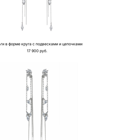
ги в форме круга с подвесками и цепочками
17 900 pуб.