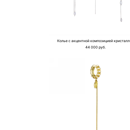
Колье с акцентной композицией кристалл
44 000 pуб.