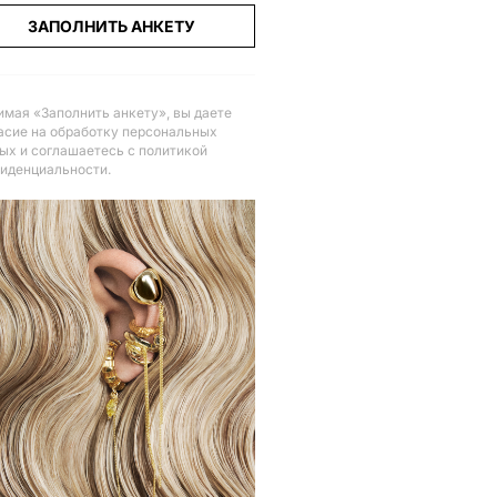
ЗАПОЛНИТЬ АНКЕТУ
мая «Заполнить анкету», вы даете
асие на обработку персональных
ых и соглашаетесь с политикой
иденциальности
.