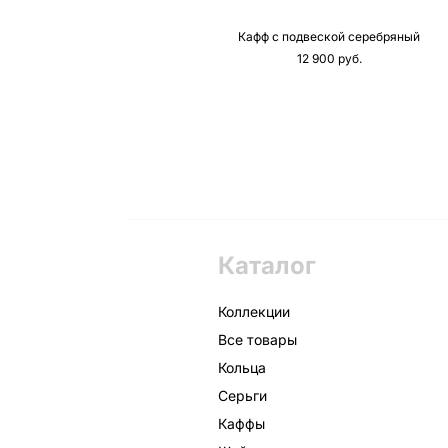
Кафф с подвеской серебряный
12 900 pуб.
Каталог
Коллекции
Все товары
Кольца
Серьги
Каффы