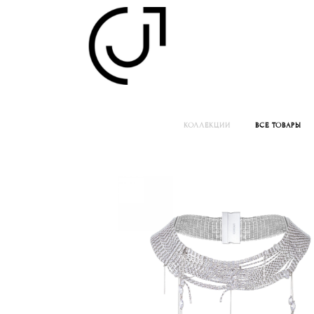
КОЛЛЕКЦИИ
ВСЕ ТОВАРЫ