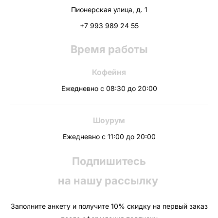
Пионерская улица, д. 1
+7 993 989 24 55
Время работы
Кофейня
Ежедневно с 08:30 до 20:00
Шоурум
Ежедневно с 11:00 до 20:00
Подпишитесь
на нашу рассылку
Заполните анкету и получите 10% скидку на первый заказ