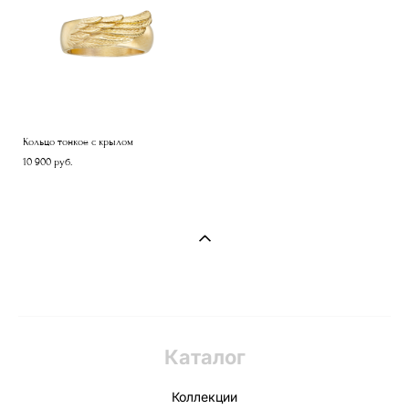
Кольцо тонкое с крылом
10 900 pуб.
Каталог
Коллекции