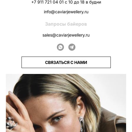
+7 911 721 04 01 с 10 до 18 в будни
info@caviarjewellery.ru
Запросы байеров
sales@caviarjewellery.ru
СВЯЗАТЬСЯ С НАМИ