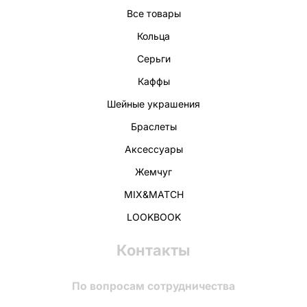
Все товары
Кольца
Серьги
Каффы
Шейные украшения
Браслеты
Аксессуары
Жемчуг
MIX&MATCH
LOOKBOOK
Контакты
По вопросам сотрудничества