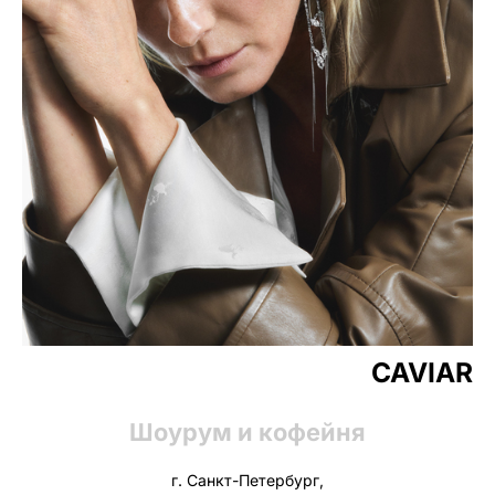
CAVIAR
Шоурум и кофейня
г. Санкт-Петербург,