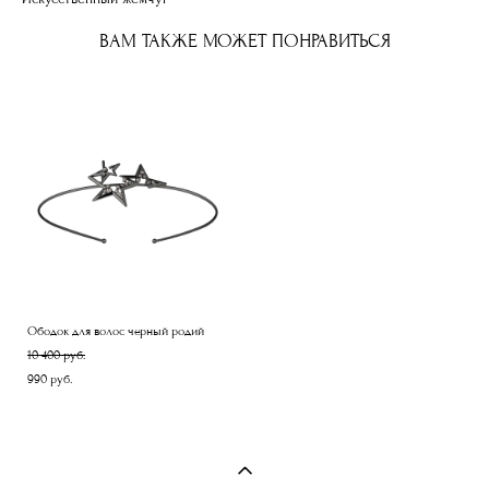
ВАМ ТАКЖЕ МОЖЕТ ПОНРАВИТЬСЯ
Ободок для волос черный родий
10 400 pуб.
990 pуб.