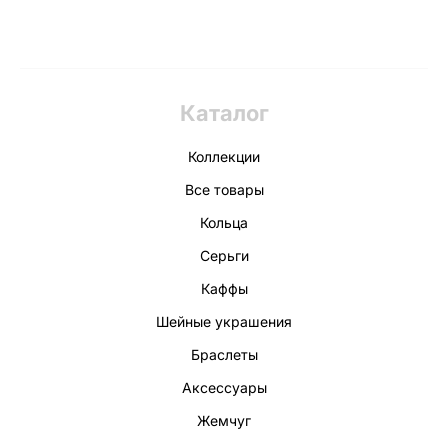
Каталог
Коллекции
Все товары
Кольца
Серьги
Каффы
Шейные украшения
Браслеты
Аксессуары
Жемчуг