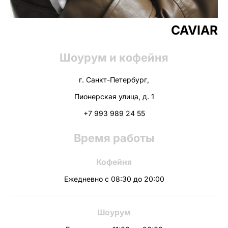
CAVIAR
Шоурум и кофейня
г. Санкт-Петербург,
Пионерская улица, д. 1
+7 993 989 24 55
Время работы
Кофейня
Ежедневно с 08:30 до 20:00
Шоурум