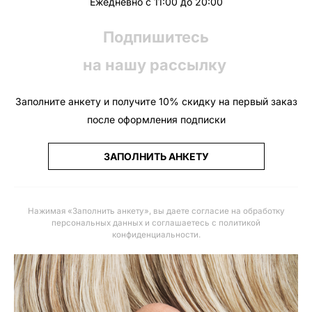
Ежедневно с 11:00 до 20:00
Подпишитесь
на нашу рассылку
Заполните анкету и получите 10% скидку на первый заказ
после оформления подписки
ЗАПОЛНИТЬ АНКЕТУ
Нажимая «Заполнить анкету», вы даете
согласие на обработку
персональных данных и соглашаетесь с политикой
конфиденциальности
.