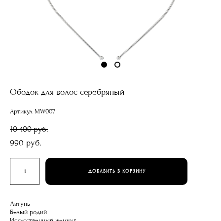
Ободок для волос серебряный
Артикул MW007
10 400 pуб.
990 pуб.
ДОБАВИТЬ В КОРЗИНУ
Латунь
Белый родий
Искусственный жемчуг