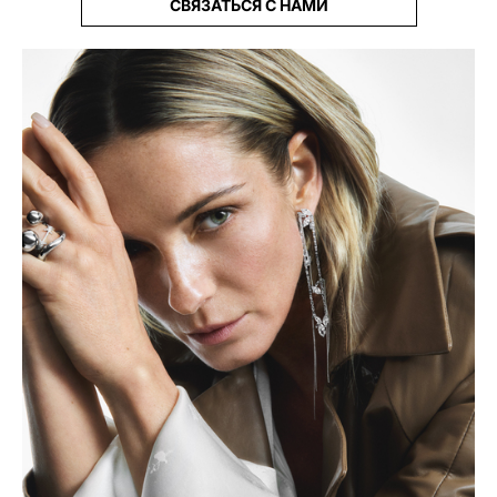
СВЯЗАТЬСЯ С НАМИ