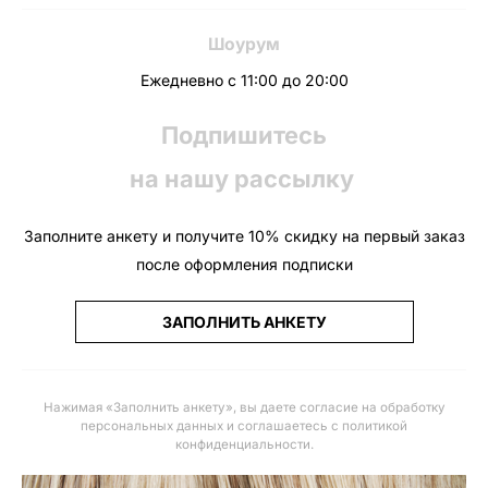
Шоурум
Ежедневно с 11:00 до 20:00
Подпишитесь
на нашу рассылку
Заполните анкету и получите 10% скидку на первый заказ
после оформления подписки
ЗАПОЛНИТЬ АНКЕТУ
Нажимая «Заполнить анкету», вы даете
согласие на обработку
персональных данных и соглашаетесь с политикой
конфиденциальности
.