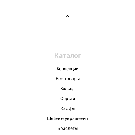
Каталог
Коллекции
Все товары
Кольца
Серьги
Каффы
Шейные украшения
Браслеты