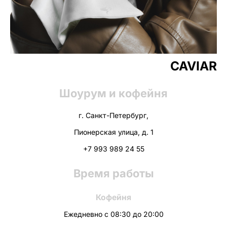
CAVIAR
Шоурум и кофейня
г. Санкт-Петербург,
Пионерская улица, д. 1
+7 993 989 24 55
Время работы
Кофейня
Ежедневно с 08:30 до 20:00