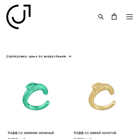
Сортировка:
цена по возрастанию
Кафф со змеями зеленый
Кафф со змеей золотой