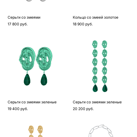
Серьги со змеями
Кольцо со змеей золотое
17 800 pуб.
18 900 pуб.
Серьги со змеями зеленые
Серьги со змеями зеленые
19 400 pуб.
20 200 pуб.