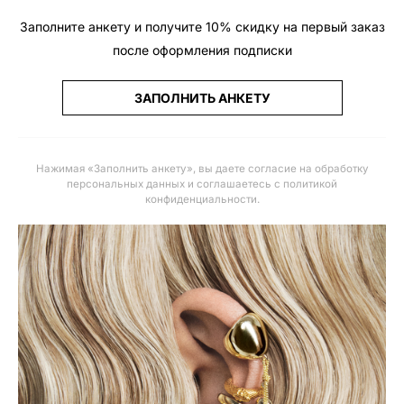
Заполните анкету и получите 10% скидку на первый заказ
после оформления подписки
ЗАПОЛНИТЬ АНКЕТУ
Нажимая «Заполнить анкету», вы даете
согласие на обработку
персональных данных и соглашаетесь с политикой
конфиденциальности
.