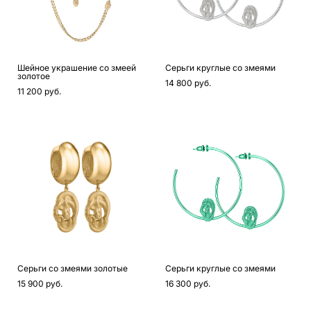
Шейное украшение со змеей
Серьги круглые со змеями
золотое
14 800 pуб.
11 200 pуб.
Серьги со змеями золотые
Серьги круглые со змеями
15 900 pуб.
16 300 pуб.