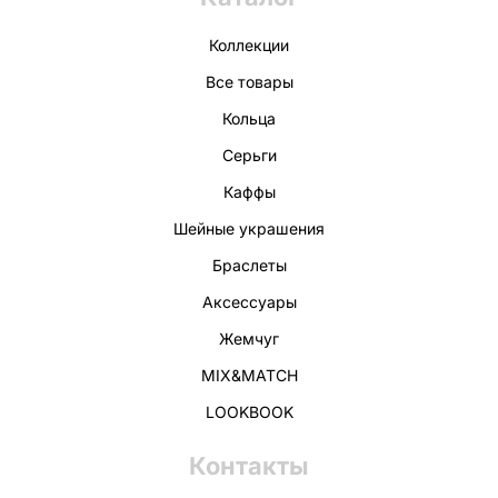
Коллекции
Все товары
Кольца
Серьги
Каффы
Шейные украшения
Браслеты
Аксессуары
Жемчуг
MIX&MATCH
LOOKBOOK
Контакты