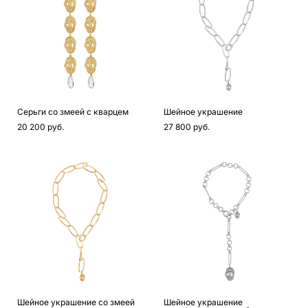
Серьги со змеей с кварцем
Шейное украшение
20 200 pуб.
27 800 pуб.
Шейное украшение со змеей
Шейное украшение