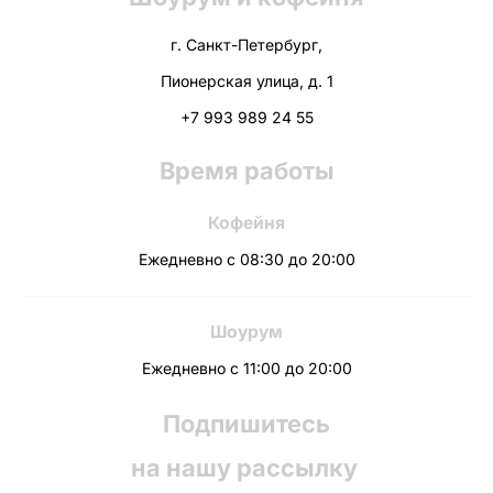
г. Санкт-Петербург,
Пионерская улица, д. 1
+7 993 989 24 55
Время работы
Кофейня
Ежедневно с 08:30 до 20:00
Шоурум
Ежедневно с 11:00 до 20:00
Подпишитесь
на нашу рассылку