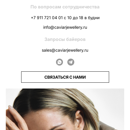
По вопросам сотрудничества
+7 911 721 04 01 с 10 до 18 в будни
info@caviarjewellery.ru
Запросы байеров
sales@caviarjewellery.ru
СВЯЗАТЬСЯ С НАМИ