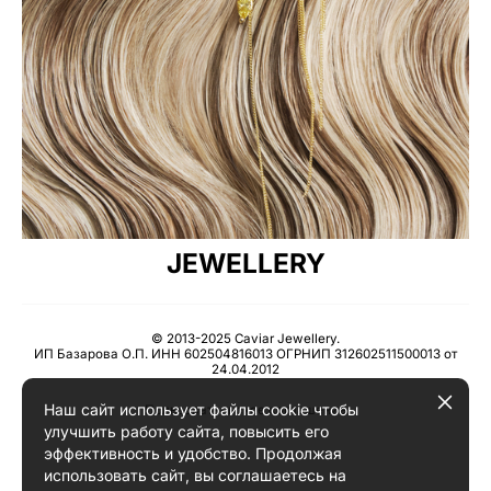
JEWELLERY
© 2013-2025 Caviar Jewellery.
ИП Базарова О.П. ИНН 602504816013 ОГРНИП 312602511500013 от
24.04.2012
Наш сайт использует файлы cookie чтобы
Пользовательское соглашение
улучшить работу сайта, повысить его
эффективность и удобство. Продолжая
использовать сайт, вы соглашаетесь на