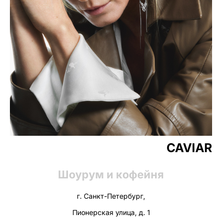
CAVIAR
Шоурум и кофейня
г. Санкт-Петербург,
Пионерская улица, д. 1