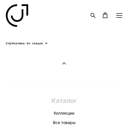
Сортировка:
по скидке
Каталог
Коллекции
Все товары