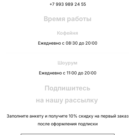
+7 993 989 24 55
Время работы
Кофейня
Ежедневно с 08:30 до 20:00
Шоурум
Ежедневно с 11:00 до 20:00
Подпишитесь
на нашу рассылку
Заполните анкету и получите 10% скидку на первый заказ
после оформления подписки