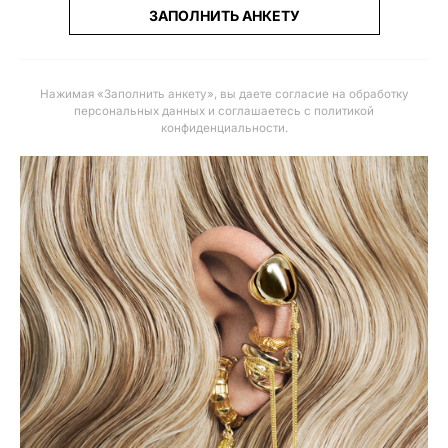
ЗАПОЛНИТЬ АНКЕТУ
Нажимая «Заполнить анкету», вы даете
согласие на обработку
персональных данных и соглашаетесь с политикой
конфиденциальности
.