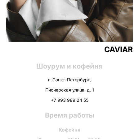
CAVIAR
Шоурум и кофейня
г. Санкт-Петербург,
Пионерская улица, д. 1
+7 993 989 24 55
Время работы
Кофейня