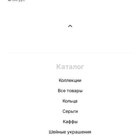
Каталог
Коллекции
Все товары
Кольца
Серьги
Каффы
Шейные украшения