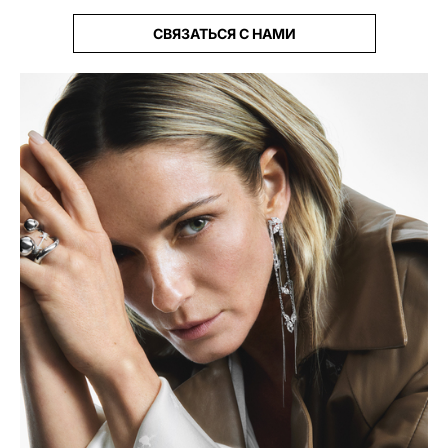
СВЯЗАТЬСЯ С НАМИ