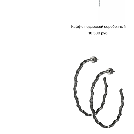
Кафф с подвеской серебряный
10 500 pуб.