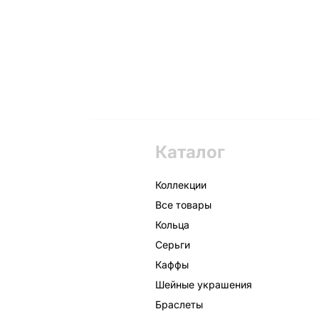
Каталог
Коллекции
Все товары
Кольца
Серьги
Каффы
Шейные украшения
Браслеты