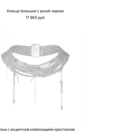
Кольцо большое с розой черное
17 900 pуб.
лье с акцентной композицией кристаллов