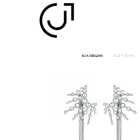
КОЛЛЕКЦИИ
ВСЕ ТОВАРЫ