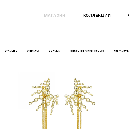
МАГАЗИН
МАГАЗИН
КОЛЛЕКЦИИ
КОЛЛЕКЦИИ
КОЛЬЦА
СЕРЬГИ
КАФФЫ
ШЕЙНЫЕ УКРАШЕНИЯ
БРАСЛЕТ