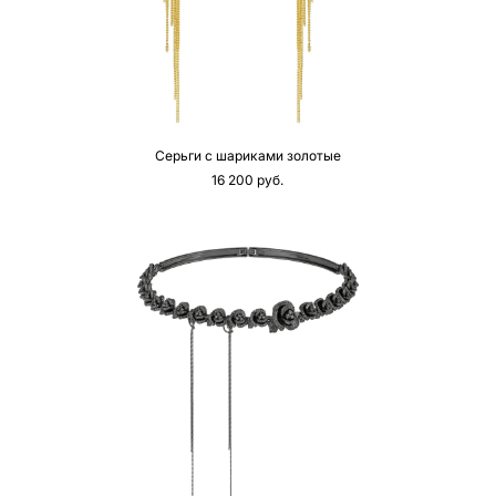
Серьги с шариками золотые
16 200 pуб.