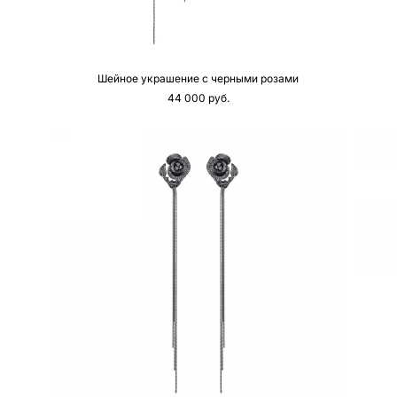
Шейное украшение с черными розами
44 000 pуб.