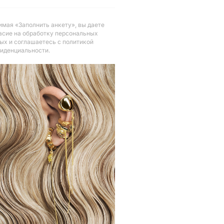
мая «Заполнить анкету», вы даете
асие на обработку персональных
ых и соглашаетесь с политикой
иденциальности
.