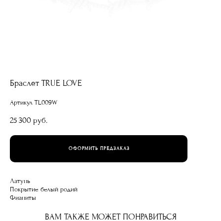
Браслет TRUE LOVE
Артикул TL009W
25 300 pуб.
ОФОРМИТЬ ПРЕДЗАКАЗ
Латунь
Покрытие белый родий
Фианиты
ВАМ ТАКЖЕ МОЖЕТ ПОНРАВИТЬСЯ