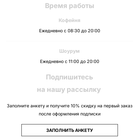
Время работы
Кофейня
Ежедневно с 08:30 до 20:00
Шоурум
Ежедневно с 11:00 до 20:00
Подпишитесь
на нашу рассылку
Заполните анкету и получите 10% скидку на первый заказ
после оформления подписки
ЗАПОЛНИТЬ АНКЕТУ