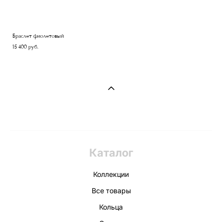
Браслет фиолетовый
15 400 pуб.
Каталог
Коллекции
Все товары
Кольца