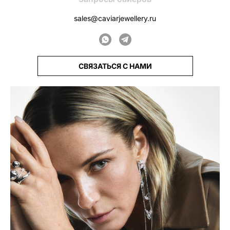
sales@caviarjewellery.ru
СВЯЗАТЬСЯ С НАМИ