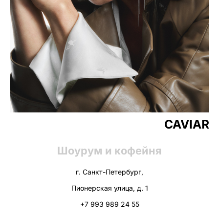
CAVIAR
Шоурум и кофейня
г. Санкт-Петербург,
Пионерская улица, д. 1
+7 993 989 24 55