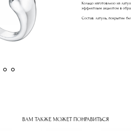
Кольцо изготовлено из лату
эффектным акцентом в образе
Состав: латунь, покрытие б
ВАМ ТАКЖЕ МОЖЕТ ПОНРАВИТЬСЯ