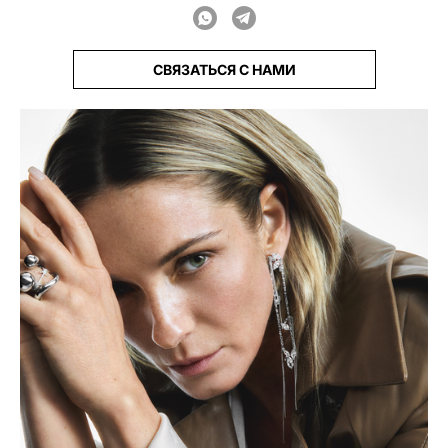
СВЯЗАТЬСЯ С НАМИ