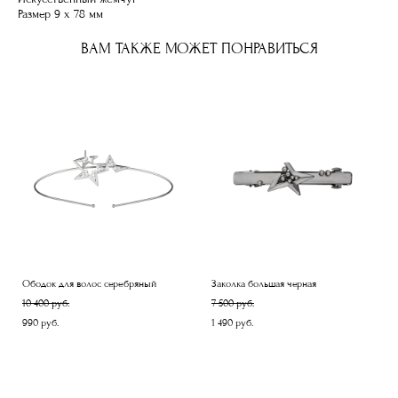
Размер 9 х 78 мм
ВАМ ТАКЖЕ МОЖЕТ ПОНРАВИТЬСЯ
Ободок для волос серебряный
Заколка большая черная
10 400 pуб.
7 500 pуб.
990 pуб.
1 490 pуб.