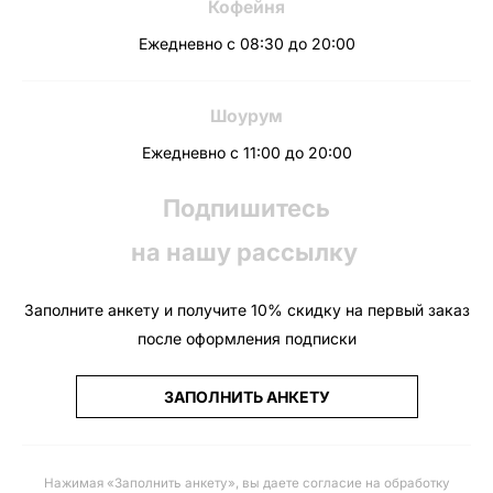
Кофейня
Ежедневно с 08:30 до 20:00
Шоурум
Ежедневно с 11:00 до 20:00
Подпишитесь
на нашу рассылку
Заполните анкету и получите 10% скидку на первый заказ
после оформления подписки
ЗАПОЛНИТЬ АНКЕТУ
Нажимая «Заполнить анкету», вы даете
согласие на обработку