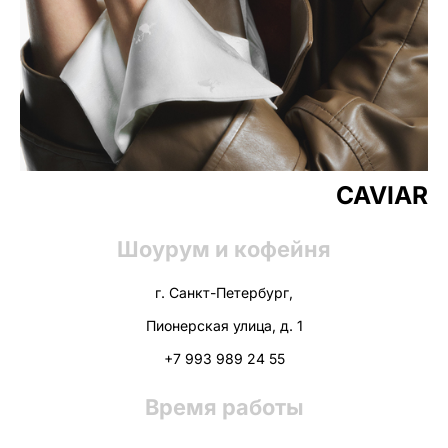
CAVIAR
Шоурум и кофейня
г. Санкт-Петербург,
Пионерская улица, д. 1
+7 993 989 24 55
Время работы