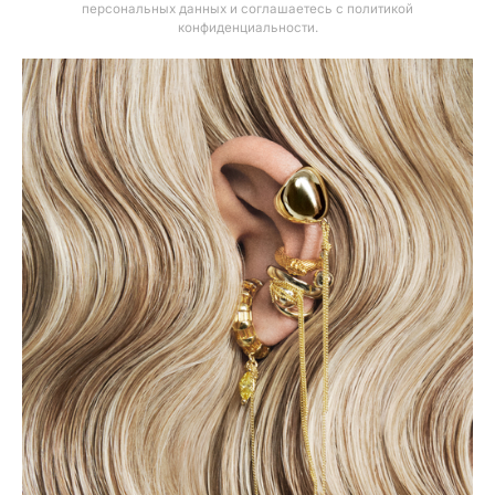
персональных данных и соглашаетесь с политикой
конфиденциальности
.