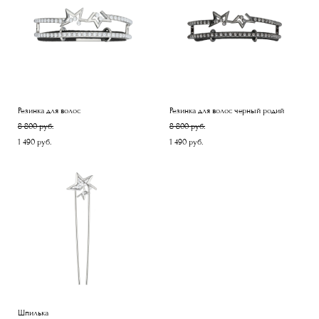
Резинка для волос
Резинка для волос черный родий
8 800 pуб.
8 800 pуб.
1 490 pуб.
1 490 pуб.
Шпилька