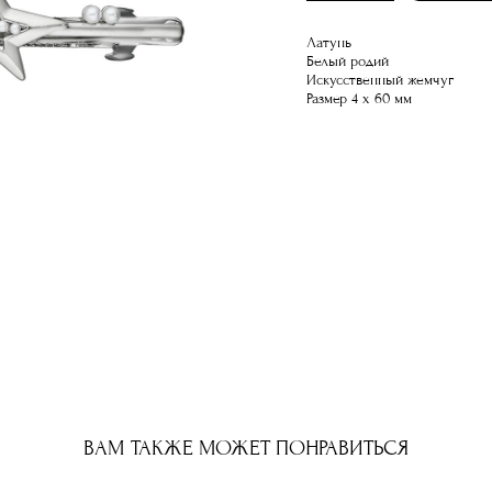
Латунь
Белый родий
Искусственный жемчуг
Размер 4 х 60 мм
ВАМ ТАКЖЕ МОЖЕТ ПОНРАВИТЬСЯ