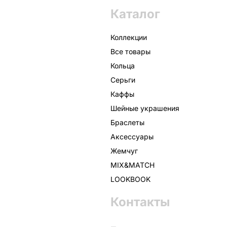
Каталог
Коллекции
Все товары
Кольца
Серьги
Каффы
Шейные украшения
Браслеты
Аксессуары
Жемчуг
MIX&MATCH
LOOKBOOK
Контакты