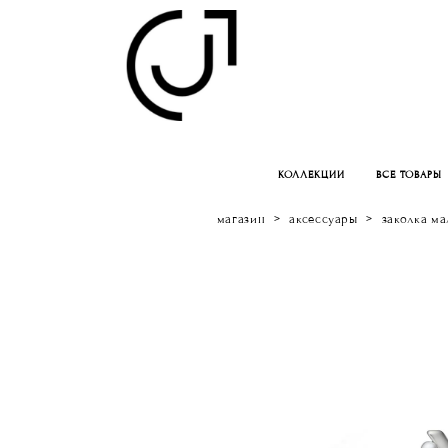
КОЛЛЕКЦИИ
ВСЕ ТОВАРЫ
магазин
>
аксессуары
>
заколка ма