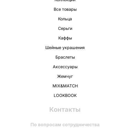
Все товары
Кольца
Серьги
Каффы
Шейные украшения
Браслеты
Аксессуары
Жемчуг
MIX&MATCH
LOOKBOOK
Контакты
По вопросам сотрудничества