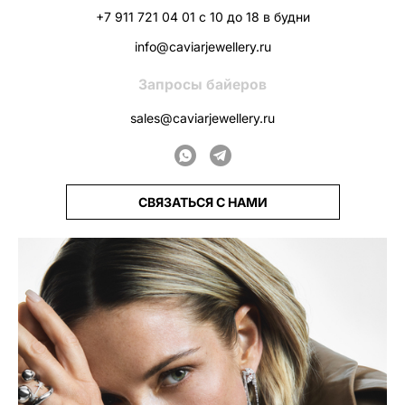
+7 911 721 04 01 с 10 до 18 в будни
info@caviarjewellery.ru
Запросы байеров
sales@caviarjewellery.ru
СВЯЗАТЬСЯ С НАМИ