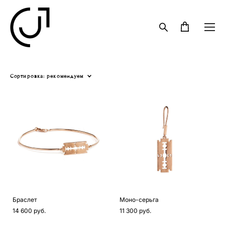
Сортировка:
рекомендуем
Браслет
Моно-серьга
14 600 pуб.
11 300 pуб.