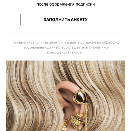
после оформления подписки
ЗАПОЛНИТЬ АНКЕТУ
Нажимая «Заполнить анкету», вы даете
согласие на обработку
персональных данных и соглашаетесь с политикой
конфиденциальности
.