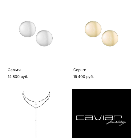
Серьги
Серьги
14 800 pуб.
15 400 pуб.