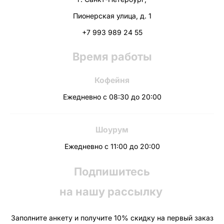
Пионерская улица, д. 1
+7 993 989 24 55
Время работы
Кофейня
Ежедневно с 08:30 до 20:00
Шоурум
Ежедневно с 11:00 до 20:00
Подпишитесь
на нашу рассылку
Заполните анкету и получите 10% скидку на первый заказ