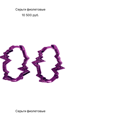
Серьги фиолетовые
10 500 pуб.
Серьги фиолетовые