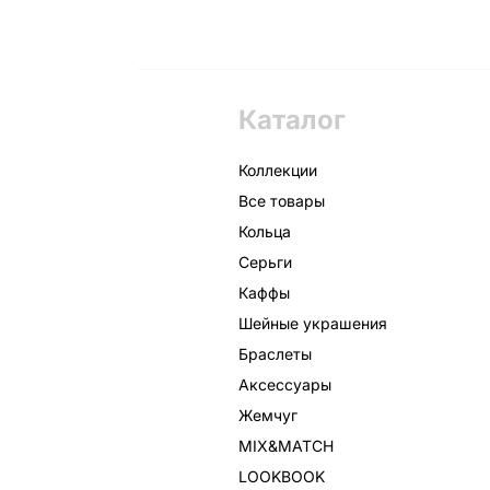
Каталог
Коллекции
Все товары
Кольца
Серьги
Каффы
Шейные украшения
Браслеты
Аксессуары
Жемчуг
MIX&MATCH
LOOKBOOK