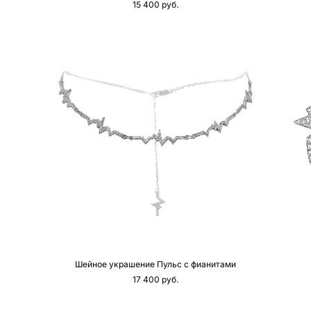
15 400 pуб.
Шейное украшение Пульс с фианитами
17 400 pуб.