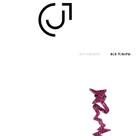
КОЛЛЕКЦИИ
ВСЕ ТОВАРЫ