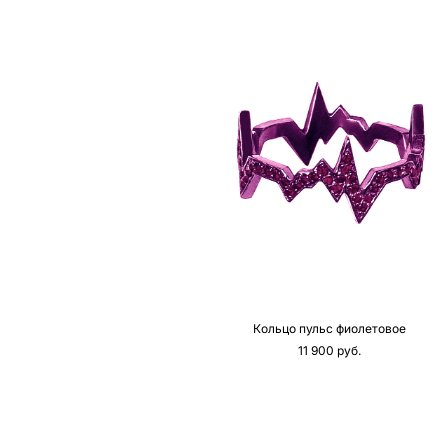
Кольцо пульс фиолетовое
11 900 pуб.