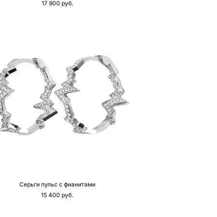
17 900 pуб.
Серьги пульс с фианитами
15 400 pуб.