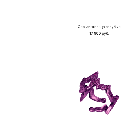
Серьги-кольца голубые
17 900 pуб.