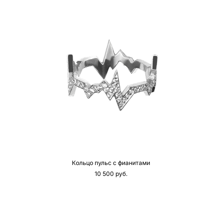
Кольцо пульс с фианитами
10 500 pуб.