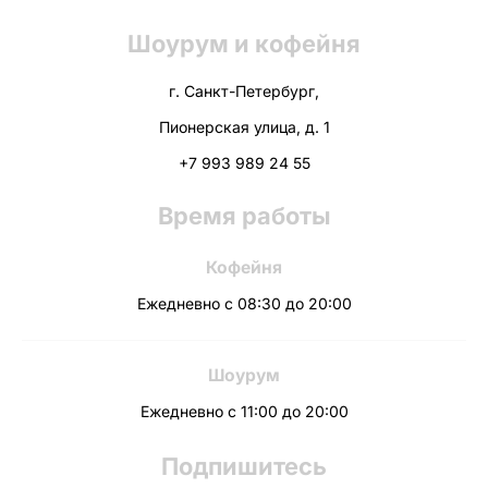
Шоурум и кофейня
г. Санкт-Петербург,
Пионерская улица, д. 1
+7 993 989 24 55
Время работы
Кофейня
Ежедневно с 08:30 до 20:00
Шоурум
Ежедневно с 11:00 до 20:00
Подпишитесь