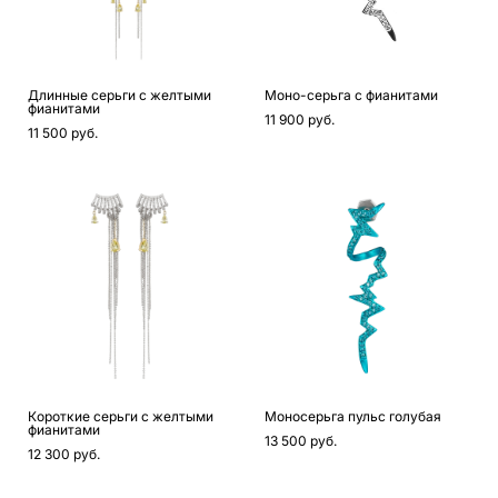
Длинные серьги с желтыми
Моно-серьга с фианитами
фианитами
11 900 pуб.
11 500 pуб.
Короткие серьги с желтыми
Моносерьга пульс голубая
фианитами
13 500 pуб.
12 300 pуб.