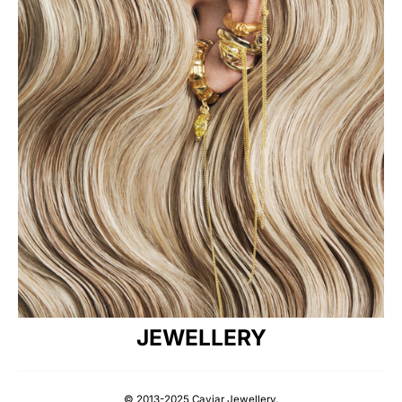
JEWELLERY
© 2013-2025 Caviar Jewellery.