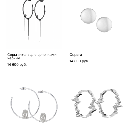
Серьги-кольца с цепочками
Серьги
черные
14 800 pуб.
14 600 pуб.