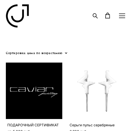
Сортировка:
цена по возрастанию
ПОДАРОЧНЫЙ СЕРТИФИКАТ
Серьги пульс серебряные