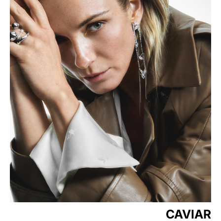
CAVIAR