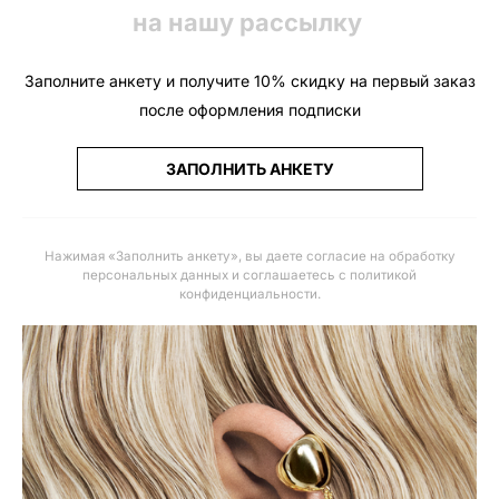
на нашу рассылку
Заполните анкету и получите 10% скидку на первый заказ
после оформления подписки
ЗАПОЛНИТЬ АНКЕТУ
Нажимая «Заполнить анкету», вы даете
согласие на обработку
персональных данных и соглашаетесь с политикой
конфиденциальности
.