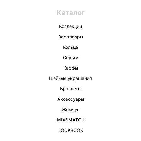
Каталог
Коллекции
Все товары
Кольца
Серьги
Каффы
Шейные украшения
Браслеты
Аксессуары
Жемчуг
MIX&MATCH
LOOKBOOK