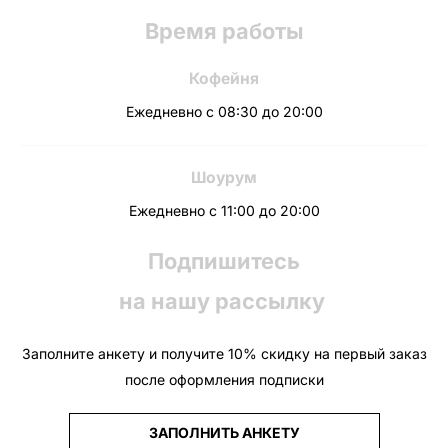
Время работы
Кофейня
Ежедневно с 08:30 до 20:00
Шоурум
Ежедневно с 11:00 до 20:00
Подпишитесь
на нашу рассылку
Заполните анкету и получите 10% скидку на первый заказ
после оформления подписки
ЗАПОЛНИТЬ АНКЕТУ