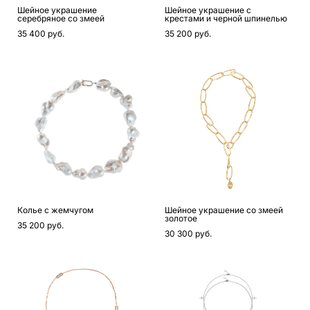
Шейное украшение
Шейное украшение с
серебряное со змеей
крестами и черной шпинелью
35 400 pуб.
35 200 pуб.
Колье с жемчугом
Шейное украшение со змеей
золотое
35 200 pуб.
30 300 pуб.