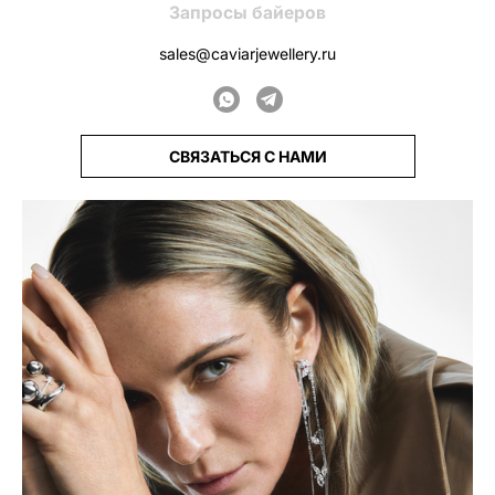
Запросы байеров
sales@caviarjewellery.ru
СВЯЗАТЬСЯ С НАМИ