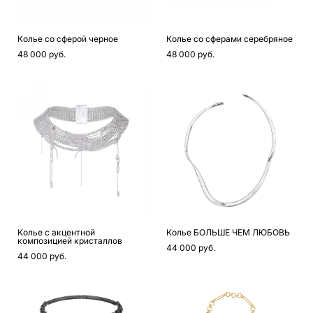
Колье со сферой черное
Колье со сферами серебряное
48 000 pуб.
48 000 pуб.
Колье с акцентной
Колье БОЛЬШЕ ЧЕМ ЛЮБОВЬ
композицией кристаллов
44 000 pуб.
44 000 pуб.