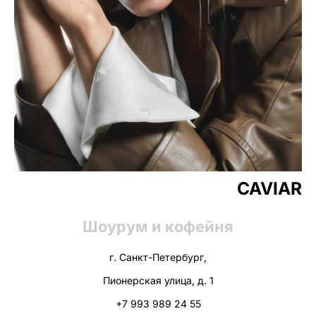
CAVIAR
Шоурум и кофейня
г. Санкт-Петербург,
Пионерская улица, д. 1
+7 993 989 24 55