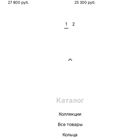
27 800 pуб.
25 300 pуб.
1
2
Каталог
Коллекции
Все товары
Кольца