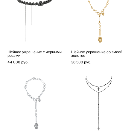
Шейное украшение с черными
Шейное украшение со змеей
розами
золотое
44 000 pуб.
36 500 pуб.