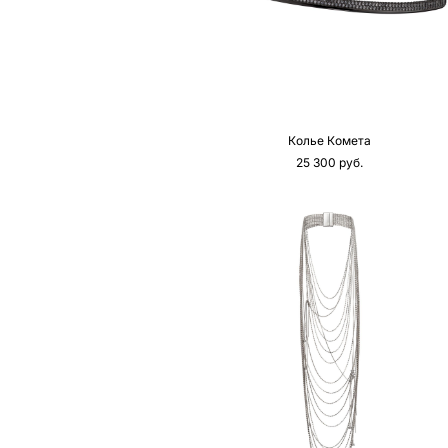
Колье Комета
25 300 pуб.