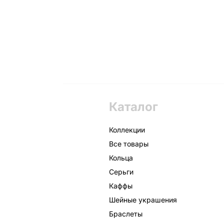
Каталог
Коллекции
Все товары
Кольца
Серьги
Каффы
Шейные украшения
Браслеты