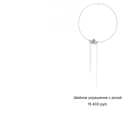
Шейное украшение с розой
15 400 pуб.