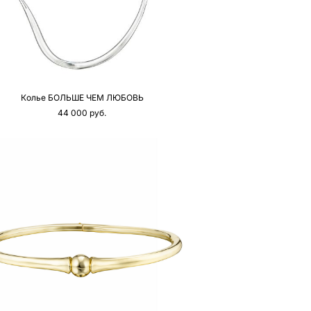
Колье БОЛЬШЕ ЧЕМ ЛЮБОВЬ
44 000 pуб.