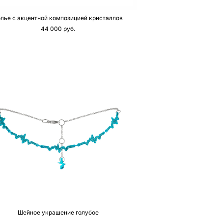
лье с акцентной композицией кристаллов
44 000 pуб.
Шейное украшение голубое