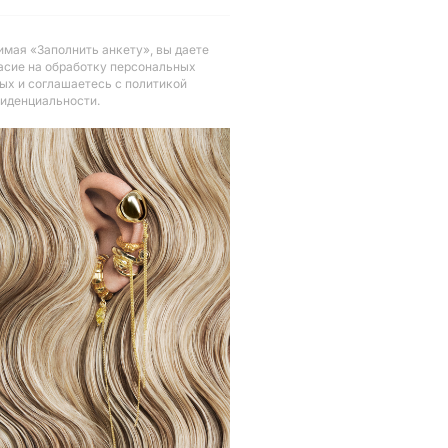
мая «Заполнить анкету», вы даете
асие на обработку персональных
ых и соглашаетесь с политикой
иденциальности
.