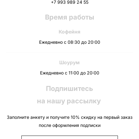
+7 993 989 24 55
Время работы
Кофейня
Ежедневно с 08:30 до 20:00
Шоурум
Ежедневно с 11:00 до 20:00
Подпишитесь
на нашу рассылку
Заполните анкету и получите 10% скидку на первый заказ
после оформления подписки