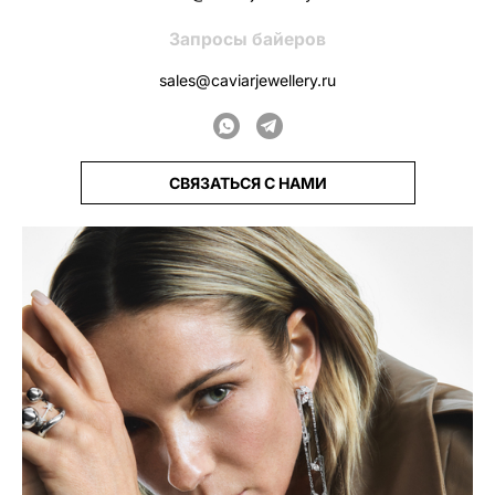
Запросы байеров
sales@caviarjewellery.ru
СВЯЗАТЬСЯ С НАМИ