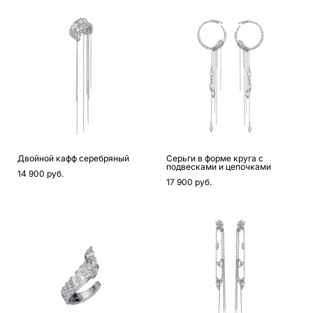
Двойной кафф серебряный
Серьги в форме круга с
подвесками и цепочками
14 900 pуб.
17 900 pуб.