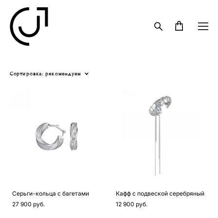
Сортировка:
рекомендуем
Серьги-кольца с багетами
Кафф с подвеской серебряный
27 900 pуб.
12 900 pуб.