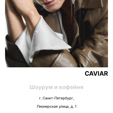
CAVIAR
Шоурум и кофейня
г. Санкт-Петербург,
Пионерская улица, д. 1