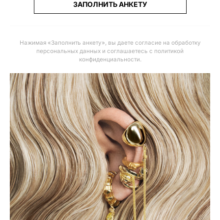
ЗАПОЛНИТЬ АНКЕТУ
Нажимая «Заполнить анкету», вы даете
согласие на обработку
персональных данных и соглашаетесь с политикой
конфиденциальности
.