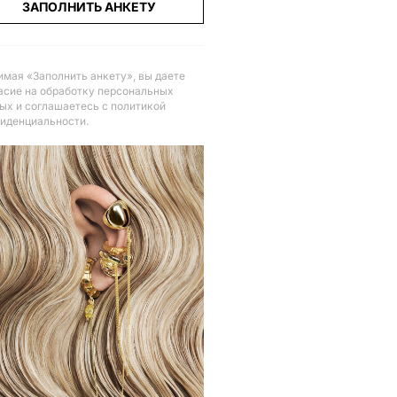
ЗАПОЛНИТЬ АНКЕТУ
мая «Заполнить анкету», вы даете
асие на обработку персональных
ых и соглашаетесь с политикой
иденциальности
.