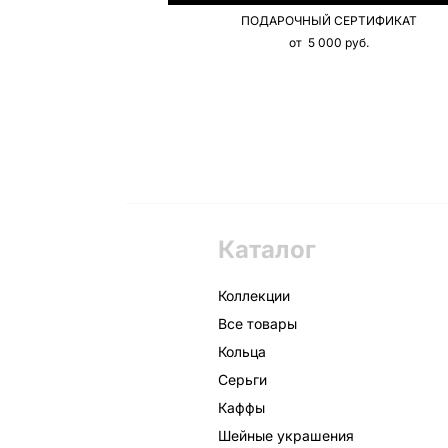
ПОДАРОЧНЫЙ СЕРТИФИКАТ
от 5 000 pуб.
Каталог
Коллекции
Все товары
Кольца
Серьги
Каффы
Шейные украшения