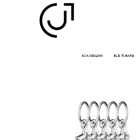
КОЛЛЕКЦИИ
ВСЕ ТОВАРЫ