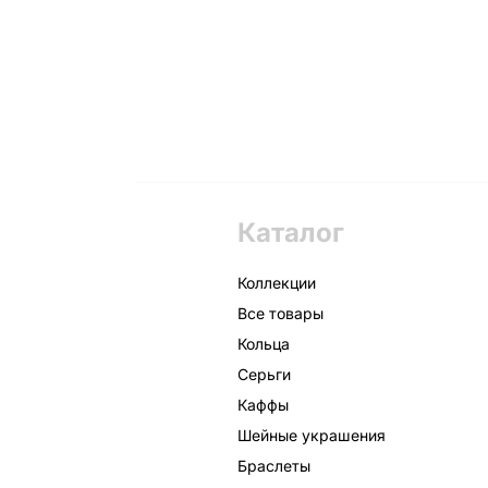
Каталог
Коллекции
Все товары
Кольца
Серьги
Каффы
Шейные украшения
Браслеты