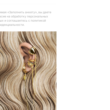
мая «Заполнить анкету», вы даете
асие на обработку персональных
ых и соглашаетесь с политикой
иденциальности
.