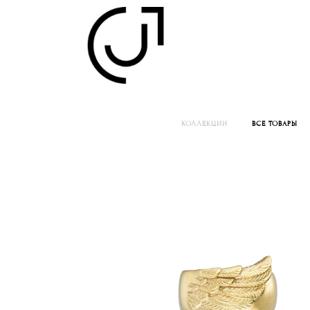
КОЛЛЕКЦИИ
ВСЕ ТОВАРЫ