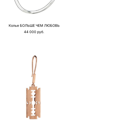
Колье БОЛЬШЕ ЧЕМ ЛЮБОВЬ
44 000 pуб.