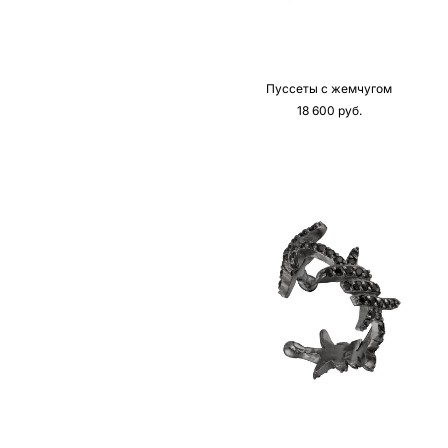
Пуссеты с жемчугом
18 600 pуб.