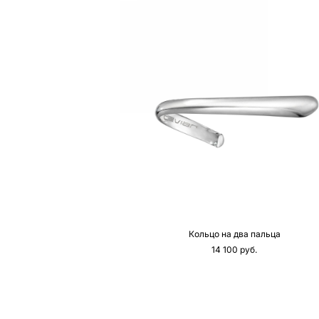
Кольцо на два пальца
14 100 pуб.