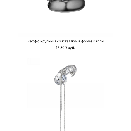
Кафф с крупным кристаллом в форме капли
12 300 pуб.