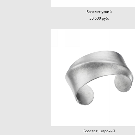
Браслет узкий
30 600 pуб.
Браслет широкий