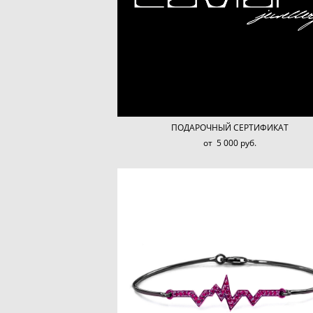
ПОДАРОЧНЫЙ СЕРТИФИКАТ
от 5 000 pуб.