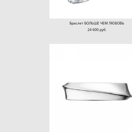
Браслет БОЛЬШЕ ЧЕМ ЛЮБОВЬ
24 600 pуб.