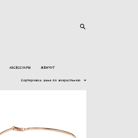
АКСЕССУАРЫ
ЖЕМЧУГ
Сортировка:
цена по возрастанию