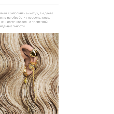
мая «Заполнить анкету», вы даете
асие на обработку персональных
ых и соглашаетесь с политикой
иденциальности
.