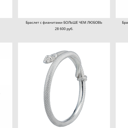
Браслет с фианитами БОЛЬШЕ ЧЕМ ЛЮБОВЬ
Бр
28 600 pуб.