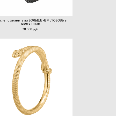
аслет с фианитами БОЛЬШЕ ЧЕМ ЛЮБОВЬ в
цвете титан
28 600 pуб.