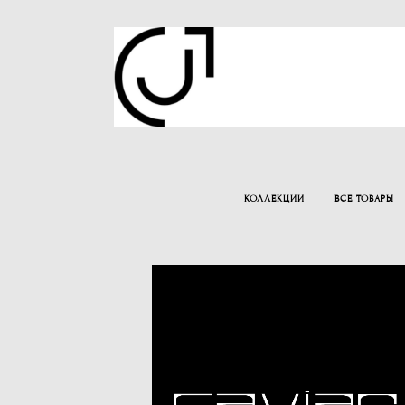
КОЛЛЕКЦИИ
ВСЕ ТОВАРЫ