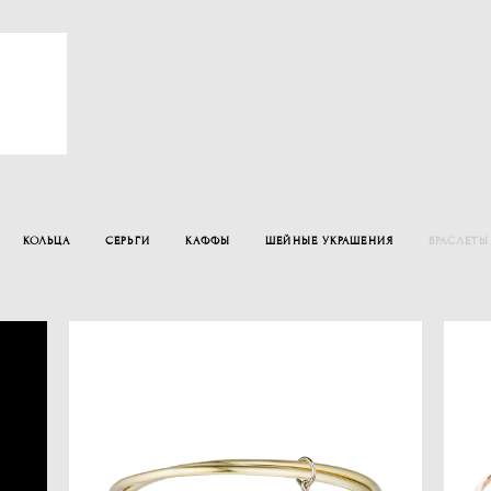
КОЛЬЦА
СЕРЬГИ
КАФФЫ
ШЕЙНЫЕ УКРАШЕНИЯ
БРАСЛЕТЫ