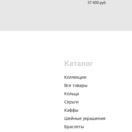
37 400 pуб.
Каталог
Коллекции
Все товары
Кольца
Серьги
Каффы
Шейные украшения
Браслеты