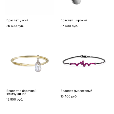
Браслет узкий
Браслет широкий
30 600 pуб.
37 400 pуб.
Браслет с барочной
Браслет фиолетовый
жемчужиной
15 400 pуб.
12 900 pуб.