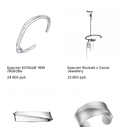
Браслет БОЛЬШЕ ЧЕМ
Браслет Rockabi x Caviar
ЛЮБОВЬ
Jewellery
24 600 pуб.
22 800 pуб.