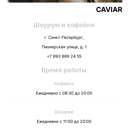
CAVIAR
Шоурум и кофейня
г. Санкт-Петербург,
Пионерская улица, д. 1
+7 993 989 24 55
Время работы
Кофейня
Ежедневно с 08:30 до 20:00
Шоурум
Ежедневно с 11:00 до 20:00