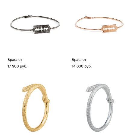
Браслет
Браслет
17 900 pуб.
14 600 pуб.