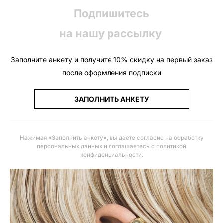
Подпишитесь
на нашу рассылку
Заполните анкету и получите 10% скидку на первый заказ
после оформления подписки
ЗАПОЛНИТЬ АНКЕТУ
Нажимая «Заполнить анкету», вы даете
согласие на обработку
персональных данных и соглашаетесь с политикой
конфиденциальности
.