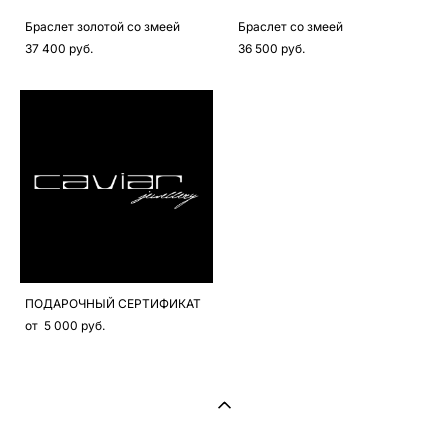
Браслет золотой со змеей
Браслет со змеей
37 400 pуб.
36 500 pуб.
ПОДАРОЧНЫЙ СЕРТИФИКАТ
от 5 000 pуб.