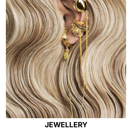
JEWELLERY