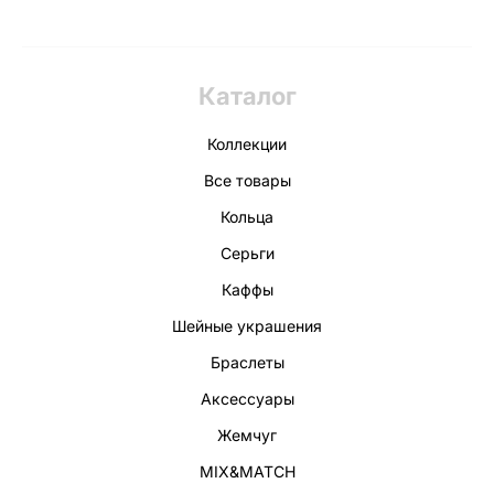
Каталог
Коллекции
Все товары
Кольца
Серьги
Каффы
Шейные украшения
Браслеты
Аксессуары
Жемчуг
MIX&MATCH