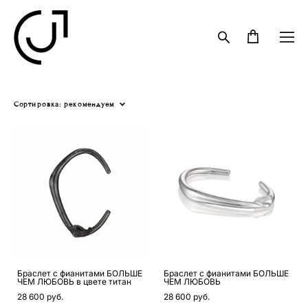
Сортировка:
рекомендуем
Браслет с фианитами БОЛЬШЕ
Браслет с фианитами БОЛЬШЕ
ЧЕМ ЛЮБОВЬ в цвете титан
ЧЕМ ЛЮБОВЬ
28 600 pуб.
28 600 pуб.