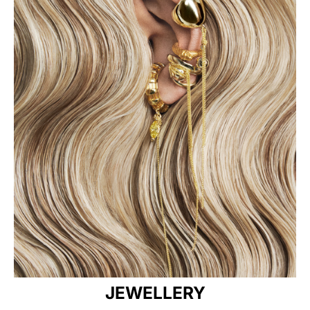
JEWELLERY