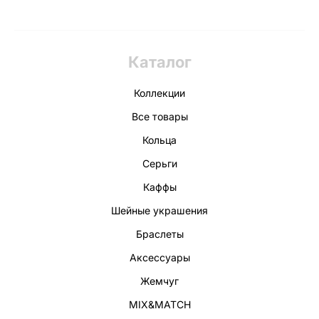
Каталог
Коллекции
Все товары
Кольца
Серьги
Каффы
Шейные украшения
Браслеты
Аксессуары
Жемчуг
MIX&MATCH