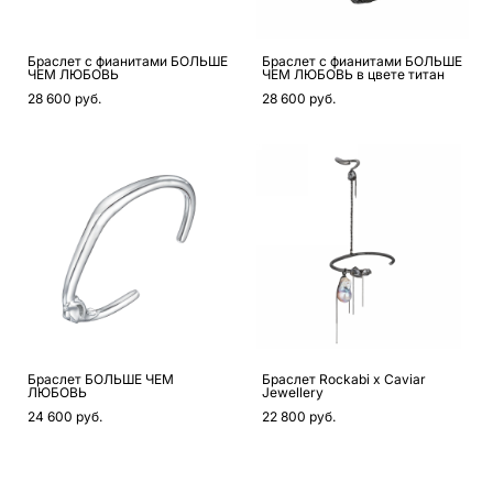
Браслет с фианитами БОЛЬШЕ
Браслет с фианитами БОЛЬШЕ
ЧЕМ ЛЮБОВЬ
ЧЕМ ЛЮБОВЬ в цвете титан
28 600 pуб.
28 600 pуб.
Браслет БОЛЬШЕ ЧЕМ
Браслет Rockabi x Caviar
ЛЮБОВЬ
Jewellery
24 600 pуб.
22 800 pуб.