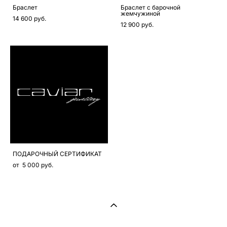
Браслет
Браслет с барочной
жемчужиной
14 600 pуб.
12 900 pуб.
ПОДАРОЧНЫЙ СЕРТИФИКАТ
от 5 000 pуб.