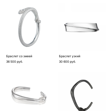
Браслет со змеей
Браслет узкий
36 500 pуб.
30 600 pуб.