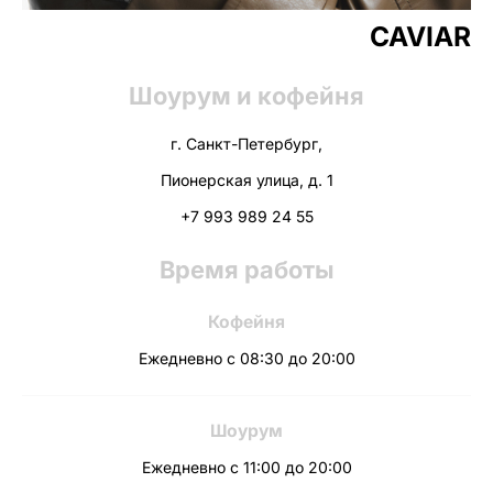
CAVIAR
Шоурум и кофейня
г. Санкт-Петербург,
Пионерская улица, д. 1
+7 993 989 24 55
Время работы
Кофейня
Ежедневно с 08:30 до 20:00
Шоурум
Ежедневно с 11:00 до 20:00