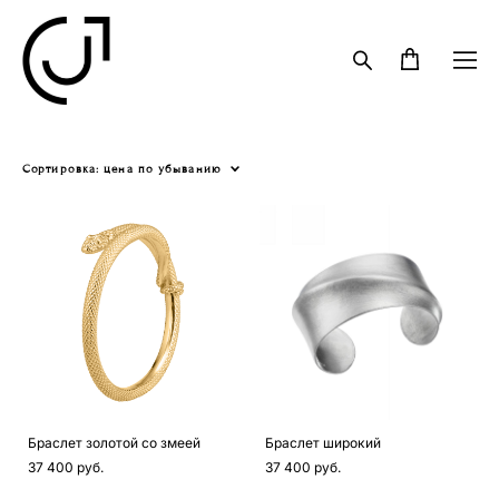
Сортировка:
цена по убыванию
Браслет золотой со змеей
Браслет широкий
37 400 pуб.
37 400 pуб.