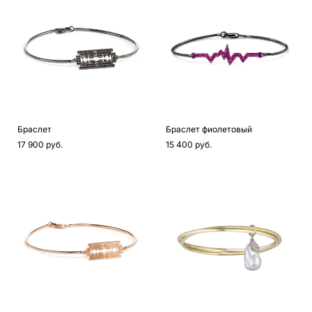
Браслет
Браслет фиолетовый
17 900 pуб.
15 400 pуб.