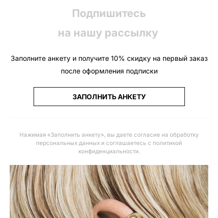
Подпишитесь
на нашу рассылку
Заполните анкету и получите 10% скидку на первый заказ
после оформления подписки
ЗАПОЛНИТЬ АНКЕТУ
Нажимая «Заполнить анкету», вы даете
согласие на обработку
персональных данных и соглашаетесь с политикой
конфиденциальности
.